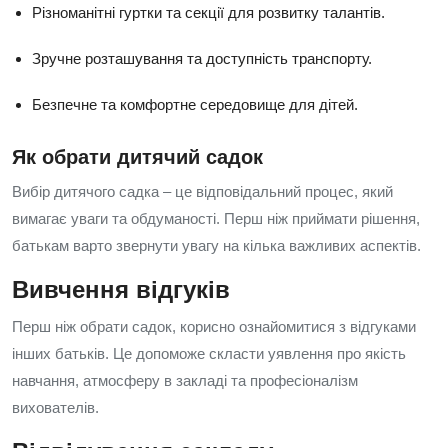
Різноманітні гуртки та секції для розвитку талантів.
Зручне розташування та доступність транспорту.
Безпечне та комфортне середовище для дітей.
Як обрати дитячий садок
Вибір дитячого садка – це відповідальний процес, який
вимагає уваги та обдуманості. Перш ніж приймати рішення,
батькам варто звернути увагу на кілька важливих аспектів.
Вивчення відгуків
Перш ніж обрати садок, корисно ознайомитися з відгуками
інших батьків. Це допоможе скласти уявлення про якість
навчання, атмосферу в закладі та професіоналізм
вихователів.