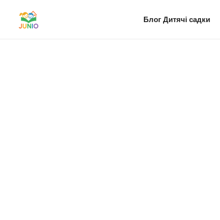
Блог
Дитячі садки