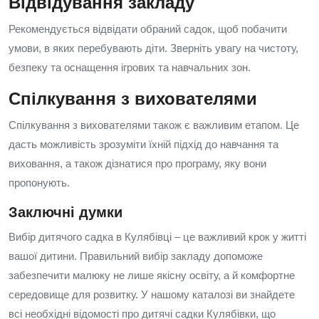
Відвідування закладу
Рекомендується відвідати обраний садок, щоб побачити
умови, в яких перебувають діти. Зверніть увагу на чистоту,
безпеку та оснащення ігрових та навчальних зон.
Спілкування з вихователями
Спілкування з вихователями також є важливим етапом. Це
дасть можливість зрозуміти їхній підхід до навчання та
виховання, а також дізнатися про програму, яку вони
пропонують.
Заключні думки
Вибір дитячого садка в Кулябівці – це важливий крок у житті
вашої дитини. Правильний вибір закладу допоможе
забезпечити малюку не лише якісну освіту, а й комфортне
середовище для розвитку. У нашому каталозі ви знайдете
всі необхідні відомості про дитячі садки Кулябівки, що