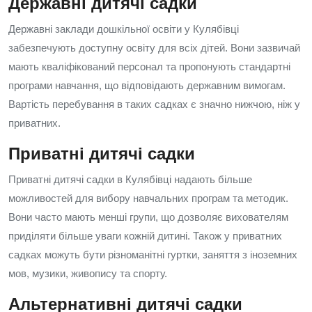
Державні дитячі садки
Державні заклади дошкільної освіти у Кулябівці
забезпечують доступну освіту для всіх дітей. Вони зазвичай
мають кваліфікований персонал та пропонують стандартні
програми навчання, що відповідають державним вимогам.
Вартість перебування в таких садках є значно нижчою, ніж у
приватних.
Приватні дитячі садки
Приватні дитячі садки в Кулябівці надають більше
можливостей для вибору навчальних програм та методик.
Вони часто мають менші групи, що дозволяє вихователям
приділяти більше уваги кожній дитині. Також у приватних
садках можуть бути різноманітні гуртки, заняття з іноземних
мов, музики, живопису та спорту.
Альтернативні дитячі садки