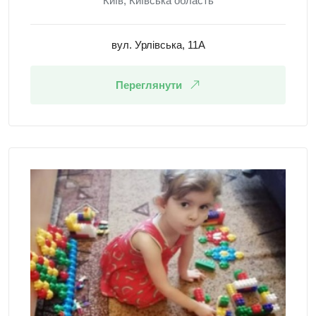
Київ, Київська область
вул. Урлівська, 11А
Переглянути