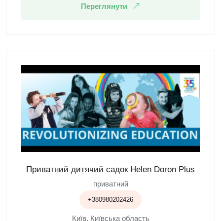
Переглянути
Приватний дитячий садок Helen Doron Plus
приватний
+380980202426
Київ, Київська область