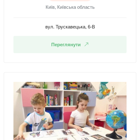
Київ, Київська область
вул. Трускавецька, 6-В
Переглянути