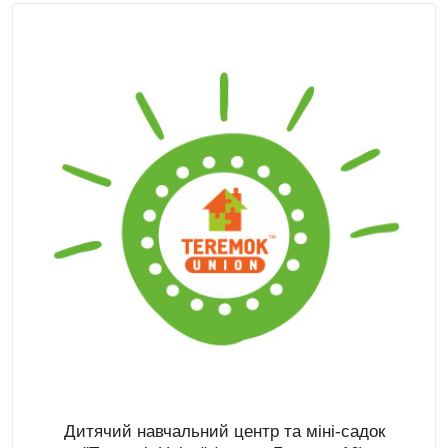
Дитячий навчальний центр та міні-садок