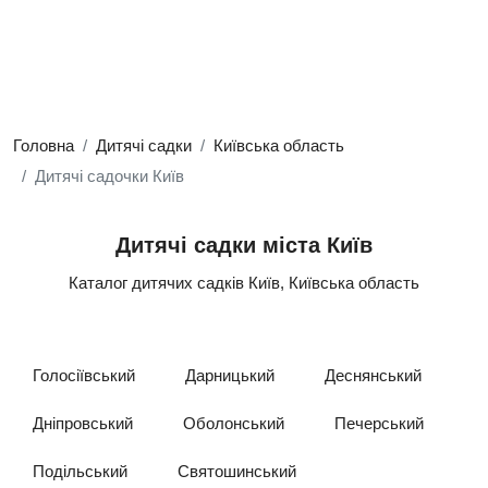
Головна
Дитячі садки
Київська область
Дитячі садочки Київ
Дитячі садки міста Київ
Каталог дитячих садків Київ, Київська область
Голосіївський
Дарницький
Деснянський
Дніпровський
Оболонський
Печерський
Подільський
Святошинський