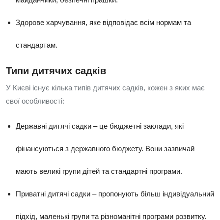
Здорове харчування, яке відповідає всім нормам та
стандартам.
Типи дитячих садків
У Києві існує кілька типів дитячих садків, кожен з яких має
свої особливості:
Державні дитячі садки – це бюджетні заклади, які
фінансуються з державного бюджету. Вони зазвичай
мають великі групи дітей та стандартні програми.
Приватні дитячі садки – пропонують більш індивідуальний
підхід, маленькі групи та різноманітні програми розвитку.