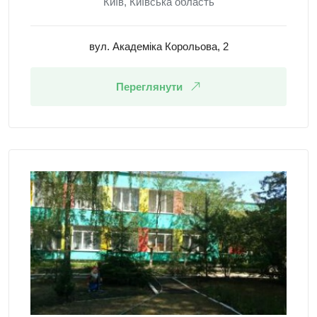
Київ, Київська область
вул. Академіка Корольова, 2
Переглянути