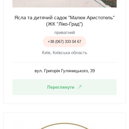
Ясла та дитячий садок "Малюк Аристотель"
(ЖК "Ліко-Град")
приватний
+38 (067) 333 04 67
Київ, Київська область
вул. Григорія Гуляницького, 39
Переглянути