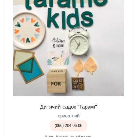
Дитячий садок "Тарамі"
приватний
(096) 204-06-06