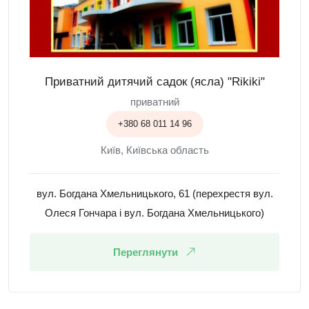
Приватний дитячий садок (ясла) "Rikiki"
приватний
+380 68 011 14 96
Київ, Київська область
вул. Богдана Хмельницького, 61 (перехрестя вул.
Олеся Гончара і вул. Богдана Хмельницького)
Переглянути