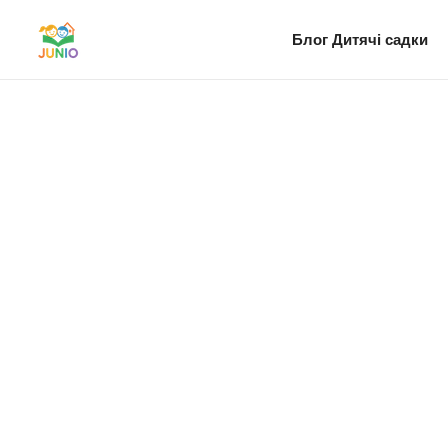
Блог
Дитячі садки