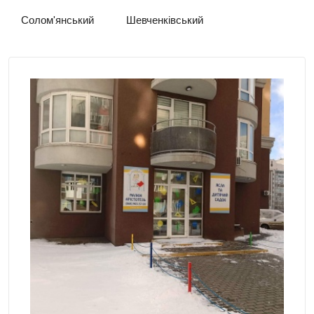
Солом'янський
Шевченківський