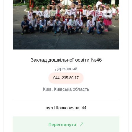
Заклад дошкільної освіти №46
державний
044 -235-80-17
Київ, Київська область
вул Шовковична, 44
Переглянути