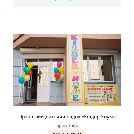
Приватний дитячий садок «Кіндер Хоум»
приватний