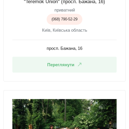
"Teremok Union" (просп. Бажана, 16)
приватний
(068) 790-52-29
Київ, Київська область
просп. Бажана, 16
Переглянути