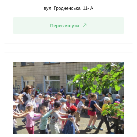
вул. Гродненська, 11- А
Переглянути