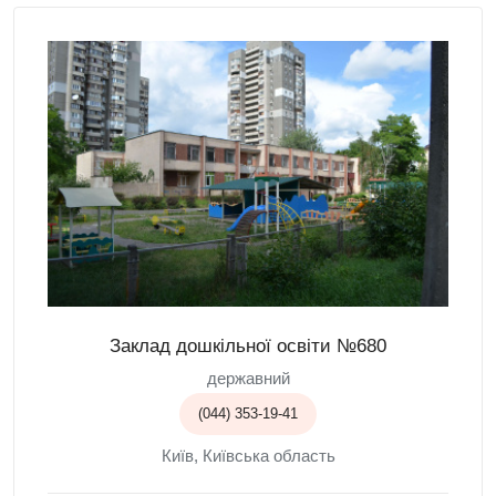
Заклад дошкільної освіти №680
державний
(044) 353-19-41
Київ, Київська область