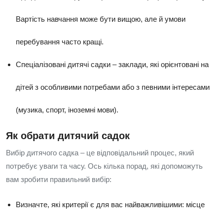
Вартість навчання може бути вищою, але й умови
перебування часто кращі.
Спеціалізовані дитячі садки – заклади, які орієнтовані на
дітей з особливими потребами або з певними інтересами
(музика, спорт, іноземні мови).
Як обрати дитячий садок
Вибір дитячого садка – це відповідальний процес, який
потребує уваги та часу. Ось кілька порад, які допоможуть
вам зробити правильний вибір:
Визначте, які критерії є для вас найважливішими: місце