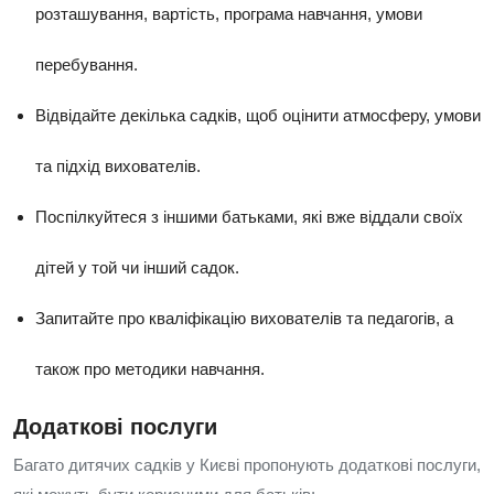
розташування, вартість, програма навчання, умови
перебування.
Відвідайте декілька садків, щоб оцінити атмосферу, умови
та підхід вихователів.
Поспілкуйтеся з іншими батьками, які вже віддали своїх
дітей у той чи інший садок.
Запитайте про кваліфікацію вихователів та педагогів, а
також про методики навчання.
Додаткові послуги
Багато дитячих садків у Києві пропонують додаткові послуги,