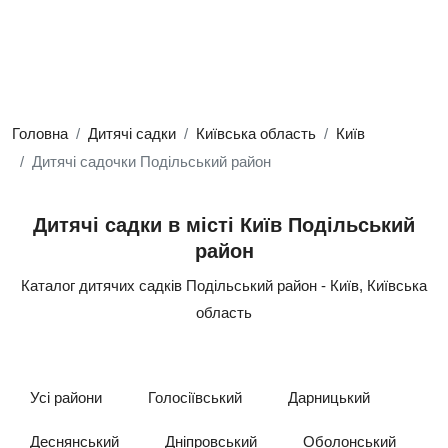
Головна
Дитячі садки
Київська область
Київ
Дитячі садочки Подільський район
Дитячі садки в місті Київ Подільський
район
Каталог дитячих садків Подільський район - Київ, Київська
область
Усі райони
Голосіївський
Дарницький
Деснянський
Дніпровський
Оболонський