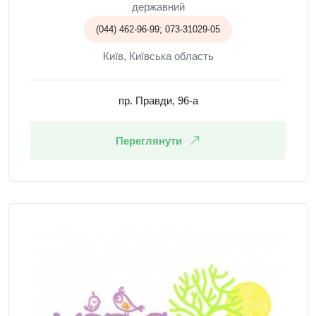
державний
(044) 462-96-99; 073-31029-05
Київ, Київська область
пр. Правди, 96-а
Переглянути