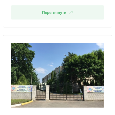
Переглянути