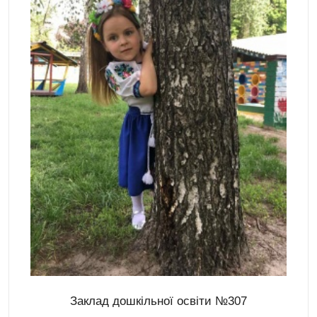
Заклад дошкільної освіти №307