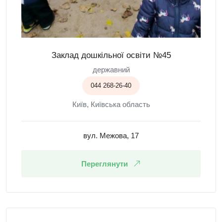
Заклад дошкільної освіти №45
державний
044 268-26-40
Київ, Київська область
вул. Межова, 17
Переглянути