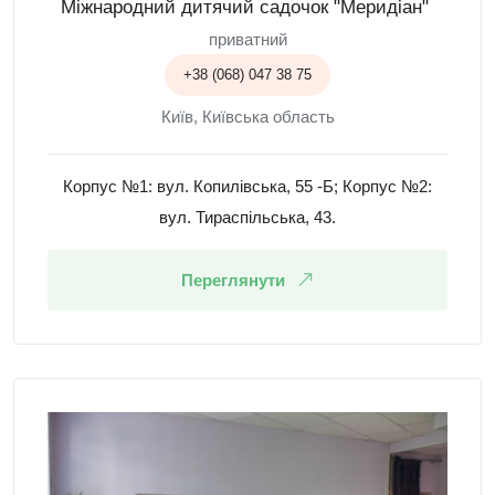
Міжнародний дитячий садочок "Меридіан"
приватний
+38 (068) 047 38 75
Київ, Київська область
Корпус №1: вул. Копилівська, 55 -Б; Корпус №2:
вул. Тираспільська, 43.
Переглянути