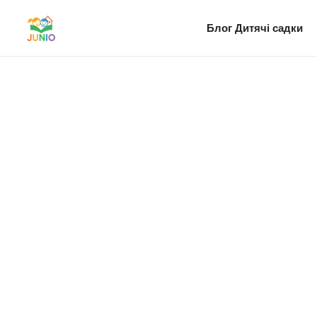
Блог
Дитячі садки