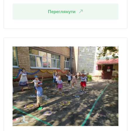
Переглянути