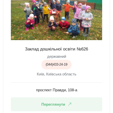
Заклад дошкільної освіти №626
державний
(044)433-24-19
Київ, Київська область
проспект Правди, 108-а
Переглянути