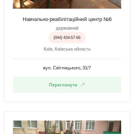
Навчально-реабілітаційний центр №6
державний
(044) 434-57-66
Київ, Київська область
вул. Світлицького, 31/7
Переглянути