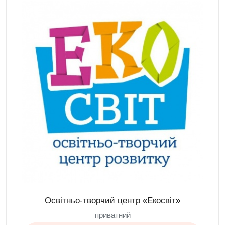
Освітньо-творчий центр «Екосвіт»
приватний