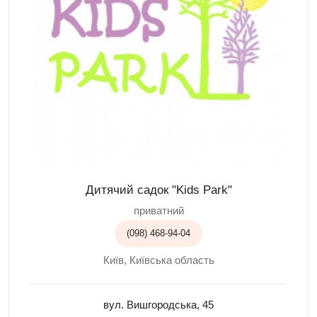
Дитячий садок "Kids Park"
приватний
(098) 468-94-04
Київ, Київська область
вул. Вишгородська, 45