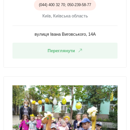
(044) 400 32 70; 050-239-58-77
Київ, Київська область
вулиця Івана Виговського, 14А
Переглянути