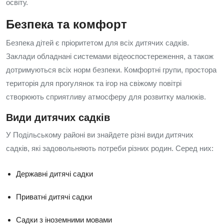
освіту.
Безпека та комфорт
Безпека дітей є пріоритетом для всіх дитячих садків.
Заклади обладнані системами відеоспостереження, а також
дотримуються всіх норм безпеки. Комфортні групи, простора
територія для прогулянок та ігор на свіжому повітрі
створюють сприятливу атмосферу для розвитку малюків.
Види дитячих садків
У Подільському районі ви знайдете різні види дитячих
садків, які задовольняють потреби різних родин. Серед них:
Державні дитячі садки
Приватні дитячі садки
Садки з іноземними мовами