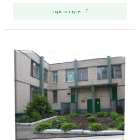
Переглянути