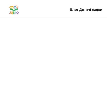
Блог
Дитячі садки