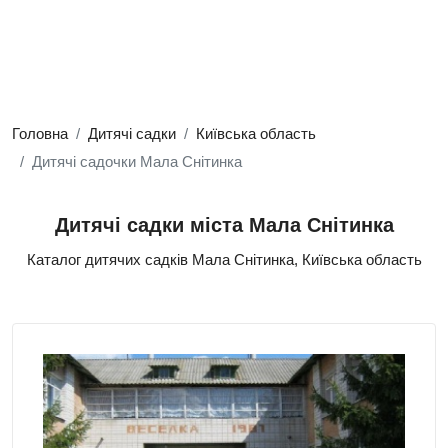
Головна
Дитячі садки
Київська область
Дитячі садочки Мала Снітинка
Дитячі садки міста Мала Снітинка
Каталог дитячих садків Мала Снітинка, Київська область