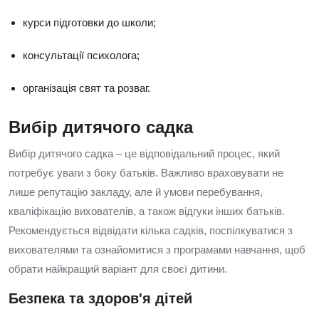
курси підготовки до школи;
консультації психолога;
організація свят та розваг.
Вибір дитячого садка
Вибір дитячого садка – це відповідальний процес, який
потребує уваги з боку батьків. Важливо враховувати не
лише репутацію закладу, але й умови перебування,
кваліфікацію вихователів, а також відгуки інших батьків.
Рекомендується відвідати кілька садків, поспілкуватися з
вихователями та ознайомитися з програмами навчання, щоб
обрати найкращий варіант для своєї дитини.
Безпека та здоров'я дітей