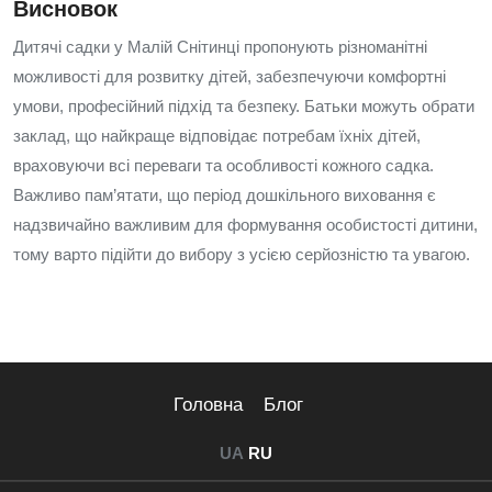
Висновок
Дитячі садки у Малій Снітинці пропонують різноманітні
можливості для розвитку дітей, забезпечуючи комфортні
умови, професійний підхід та безпеку. Батьки можуть обрати
заклад, що найкраще відповідає потребам їхніх дітей,
враховуючи всі переваги та особливості кожного садка.
Важливо пам’ятати, що період дошкільного виховання є
надзвичайно важливим для формування особистості дитини,
тому варто підійти до вибору з усією серйозністю та увагою.
Головна
Блог
UA
RU