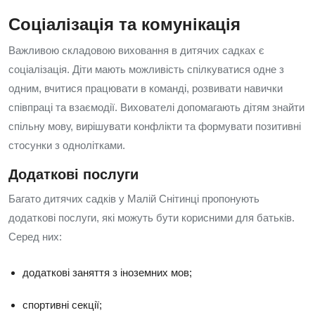
Соціалізація та комунікація
Важливою складовою виховання в дитячих садках є
соціалізація. Діти мають можливість спілкуватися одне з
одним, вчитися працювати в команді, розвивати навички
співпраці та взаємодії. Вихователі допомагають дітям знайти
спільну мову, вирішувати конфлікти та формувати позитивні
стосунки з однолітками.
Додаткові послуги
Багато дитячих садків у Малій Снітинці пропонують
додаткові послуги, які можуть бути корисними для батьків.
Серед них:
додаткові заняття з іноземних мов;
спортивні секції;