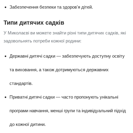
Забезпечення безпеки та здоров'я дітей.
Типи дитячих садків
У Миколаєві ви можете знайти різні типи дитячих садків, які
задовольнять потреби кожної родини:
Державні дитячі садки — забезпечують доступну освіту
та виховання, а також дотримуються державних
стандартів.
Приватні дитячі садки — часто пропонують унікальні
програми навчання, менші групи та індивідуальний підхід
до кожної дитини.