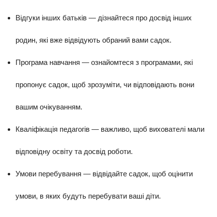
Відгуки інших батьків — дізнайтеся про досвід інших
родин, які вже відвідують обраний вами садок.
Програма навчання — ознайомтеся з програмами, які
пропонує садок, щоб зрозуміти, чи відповідають вони
вашим очікуванням.
Кваліфікація педагогів — важливо, щоб вихователі мали
відповідну освіту та досвід роботи.
Умови перебування — відвідайте садок, щоб оцінити
умови, в яких будуть перебувати ваші діти.