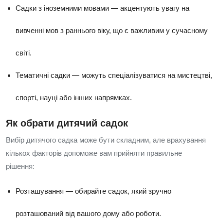
Садки з іноземними мовами — акцентують увагу на
вивченні мов з раннього віку, що є важливим у сучасному
світі.
Тематичні садки — можуть спеціалізуватися на мистецтві,
спорті, науці або інших напрямках.
Як обрати дитячий садок
Вибір дитячого садка може бути складним, але врахування
кількох факторів допоможе вам прийняти правильне
рішення:
Розташування — обирайте садок, який зручно
розташований від вашого дому або роботи.