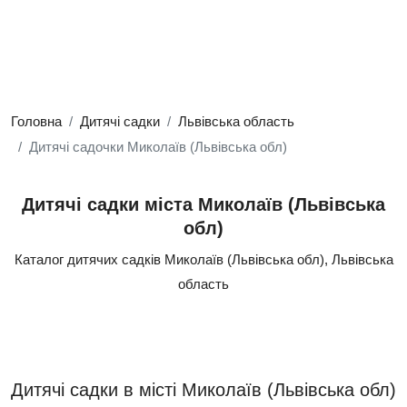
Головна
Дитячі садки
Львівська область
Дитячі садочки Миколаїв (Львівська обл)
Дитячі садки міста Миколаїв (Львівська
обл)
Каталог дитячих садків Миколаїв (Львівська обл), Львівська
область
Дитячі садки в місті Миколаїв (Львівська обл)