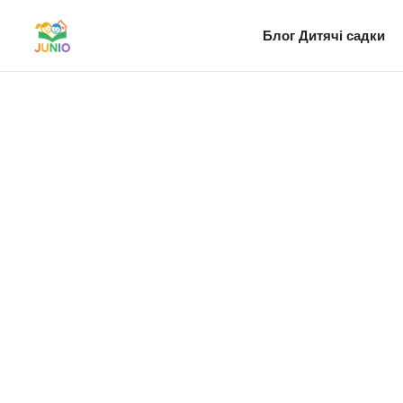
Блог
Дитячі садки