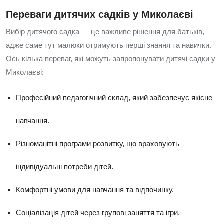
Переваги дитячих садків у Миколаєві
Вибір дитячого садка — це важливе рішення для батьків,
адже саме тут малюки отримують перші знання та навички.
Ось кілька переваг, які можуть запропонувати дитячі садки у
Миколаєві:
Професійний педагогічний склад, який забезпечує якісне
навчання.
Різноманітні програми розвитку, що враховують
індивідуальні потреби дітей.
Комфортні умови для навчання та відпочинку.
Соціалізація дітей через групові заняття та ігри.