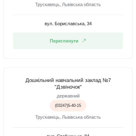
Трускавець, Львівська область
вул. Бориславська, 34
Переглянути
Дошкільний навчальний заклад №7
"Дзвіночок"
державний
(03247)5-40-15
Трускавець, Львівська область