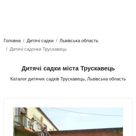
Головна
Дитячі садки
Львівська область
Дитячі садочки Трускавець
Дитячі садки міста Трускавець
Каталог дитячих садків Трускавець, Львівська область