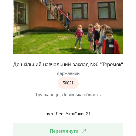
Дошкільний навчальний заклад №6 "Теремок"
державний
50021
Трускавець, Львівська область
вул. Лесі Українки, 21
Переглянути