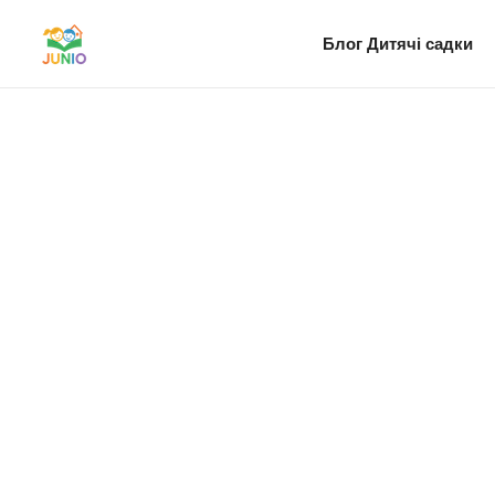
Блог
Дитячі садки