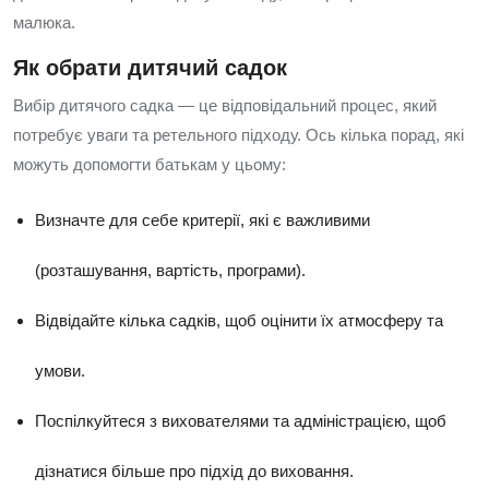
малюка.
Як обрати дитячий садок
Вибір дитячого садка — це відповідальний процес, який
потребує уваги та ретельного підходу. Ось кілька порад, які
можуть допомогти батькам у цьому:
Визначте для себе критерії, які є важливими
(розташування, вартість, програми).
Відвідайте кілька садків, щоб оцінити їх атмосферу та
умови.
Поспілкуйтеся з вихователями та адміністрацією, щоб
дізнатися більше про підхід до виховання.