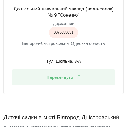
Дошкільний навчальний заклад (ясла-садок)
№ 9 "Сонечко"
державний
0975688031
Білгород-Дністровський, Одеська область
вул. Шкільна, 3-А
Переглянути
Дитячі садки в місті Білгород-Дністровський