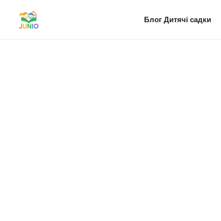
Блог
Дитячі садки