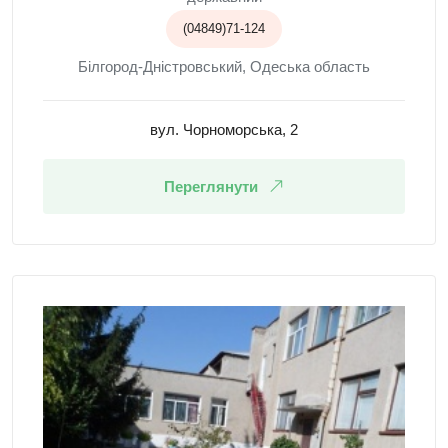
(04849)71-124
Білгород-Дністровський, Одеська область
вул. Чорноморська, 2
Переглянути