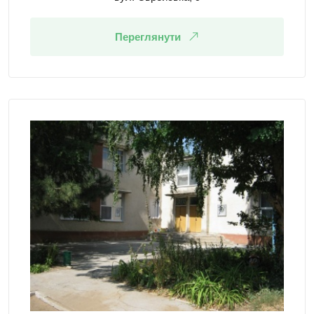
Переглянути