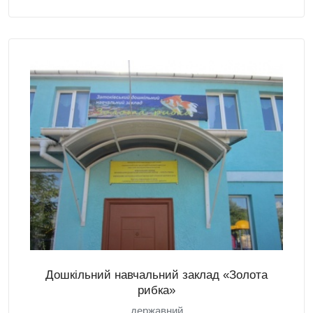
Дошкільний навчальний заклад «Золота
рибка»
державний