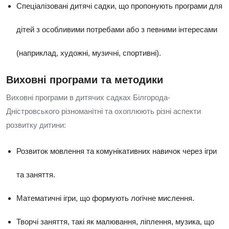
Спеціалізовані дитячі садки, що пропонують програми для
дітей з особливими потребами або з певними інтересами
(наприклад, художні, музичні, спортивні).
Виховні програми та методики
Виховні програми в дитячих садках Білгорода-
Дністровського різноманітні та охоплюють різні аспекти
розвитку дитини:
Розвиток мовлення та комунікативних навичок через ігри
та заняття.
Математичні ігри, що формують логічне мислення.
Творчі заняття, такі як малювання, ліплення, музика, що