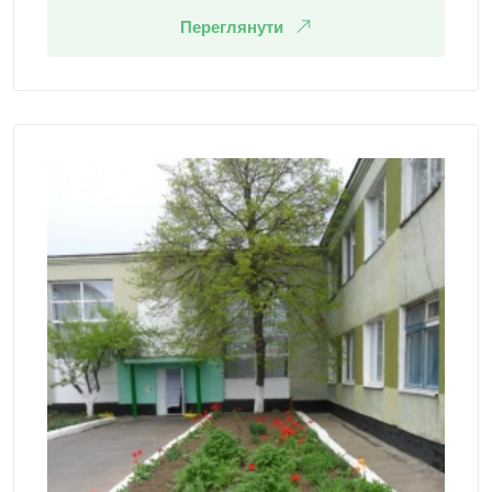
Переглянути