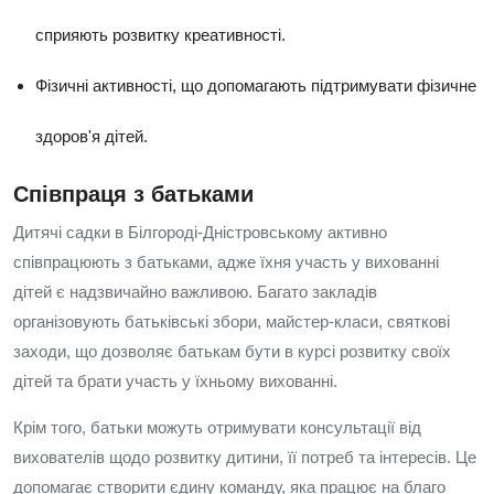
сприяють розвитку креативності.
Фізичні активності, що допомагають підтримувати фізичне
здоров'я дітей.
Співпраця з батьками
Дитячі садки в Білгороді-Дністровському активно
співпрацюють з батьками, адже їхня участь у вихованні
дітей є надзвичайно важливою. Багато закладів
організовують батьківські збори, майстер-класи, святкові
заходи, що дозволяє батькам бути в курсі розвитку своїх
дітей та брати участь у їхньому вихованні.
Крім того, батьки можуть отримувати консультації від
вихователів щодо розвитку дитини, її потреб та інтересів. Це
допомагає створити єдину команду, яка працює на благо