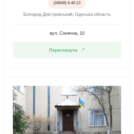
(04849) 6-40-13
Білгород-Дністровський, Одеська область
вул. Сонячна, 10
Переглянути