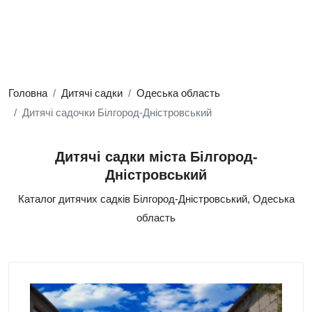
Головна
Дитячі садки
Одеська область
Дитячі садочки Білгород-Дністровський
Дитячі садки міста Білгород-
Дністровський
Каталог дитячих садків Білгород-Дністровський, Одеська
область