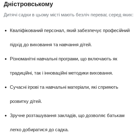
Дністровському
Дитячі садки в цьому місті мають безліч переваг, серед яких:
Кваліфікований персонал, який забезпечує професійний
підхід до виховання та навчання дітей.
Різноманітні навчальні програми, що включають як
традиційні, так і інноваційні методики виховання.
Сучасні ігрові та навчальні матеріали, які сприяють
розвитку дітей.
Зручне розташування закладів, що дозволяє батькам
легко добиратися до садка.