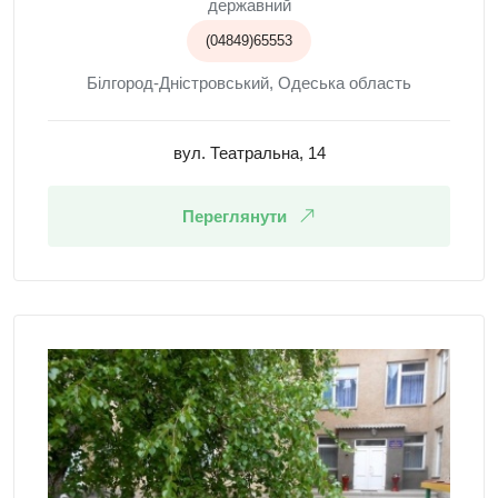
державний
(04849)65553
Білгород-Дністровський, Одеська область
вул. Театральна, 14
Переглянути