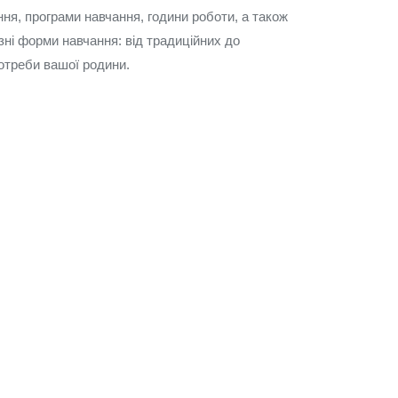
ня, програми навчання, години роботи, а також
зні форми навчання: від традиційних до
потреби вашої родини.