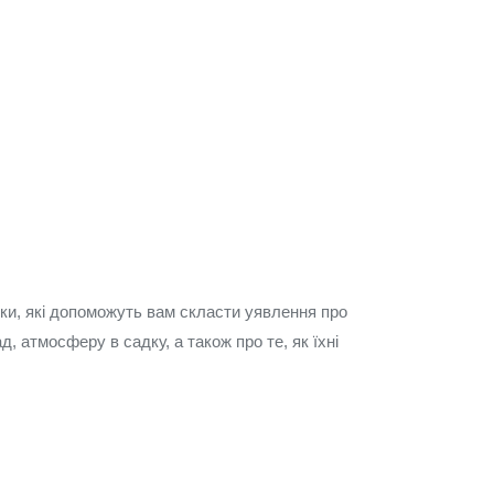
уки, які допоможуть вам скласти уявлення про
, атмосферу в садку, а також про те, як їхні