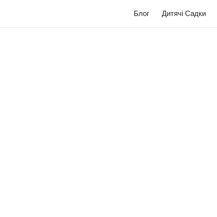
Блог
Дитячі Садки