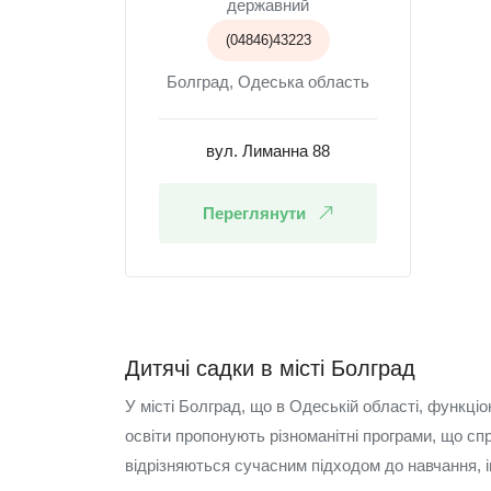
державний
(04846)43223
Болград, Одеська область
вул. Лиманна 88
Переглянути
Дитячі садки в місті Болград
У місті Болград, що в Одеській області, функці
освіти пропонують різноманітні програми, що спр
відрізняються сучасним підходом до навчання, 