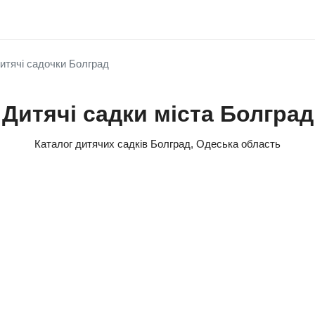
итячі садочки Болград
Дитячі садки міста Болград
Каталог дитячих садків Болград, Одеська область