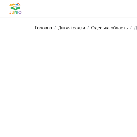
Головна
Дитячі садки
Одеська область
Д