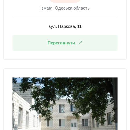
Ізмаїл, Одеська область
вул. Паркова, 11
Переглянути