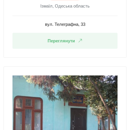
Ізмаїл, Одеська область
вул. Телеграфна, 33
Переглянути