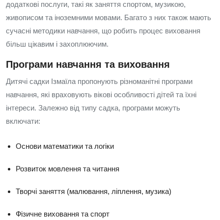
додаткові послуги, такі як заняття спортом, музикою,
живописом та іноземними мовами. Багато з них також мають
сучасні методики навчання, що робить процес виховання
більш цікавим і захоплюючим.
Програми навчання та виховання
Дитячі садки Ізмаїла пропонують різноманітні програми
навчання, які враховують вікові особливості дітей та їхні
інтереси. Залежно від типу садка, програми можуть
включати:
Основи математики та логіки
Розвиток мовлення та читання
Творчі заняття (малювання, ліплення, музика)
Фізичне виховання та спорт