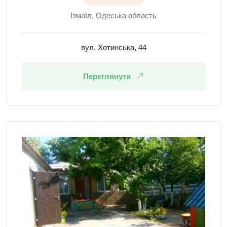
Ізмаїл, Одеська область
вул. Хотинська, 44
Переглянути