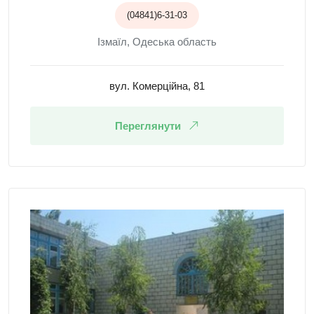
(04841)6-31-03
Ізмаїл, Одеська область
вул. Комерційна, 81
Переглянути