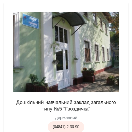
Дошкільний навчальний заклад загального
типу №5 "Гвоздичка"
державний
(04841) 2-30-90