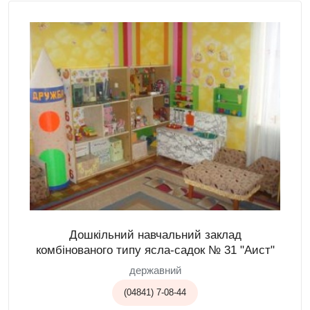
Дошкільний навчальний заклад
комбінованого типу ясла-садок № 31 "Аист"
державний
(04841) 7-08-44