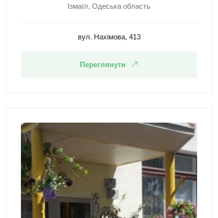
Ізмаїл, Одеська область
вул. Нахімова, 413
Переглянути