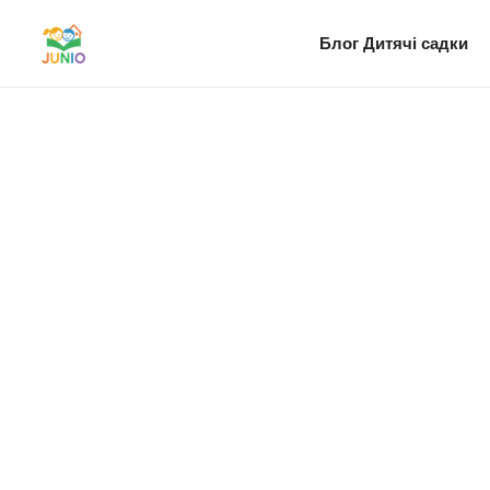
Блог
Дитячі садки