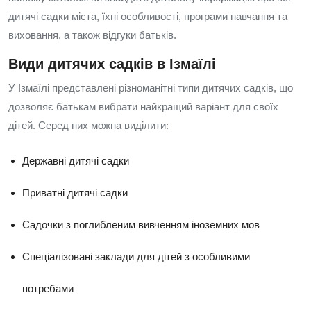
дитячі садки міста, їхні особливості, програми навчання та
виховання, а також відгуки батьків.
Види дитячих садків в Ізмаїлі
У Ізмаїлі представлені різноманітні типи дитячих садків, що
дозволяє батькам вибрати найкращий варіант для своїх
дітей. Серед них можна виділити:
Державні дитячі садки
Приватні дитячі садки
Садочки з поглибленим вивченням іноземних мов
Спеціалізовані заклади для дітей з особливими
потребами