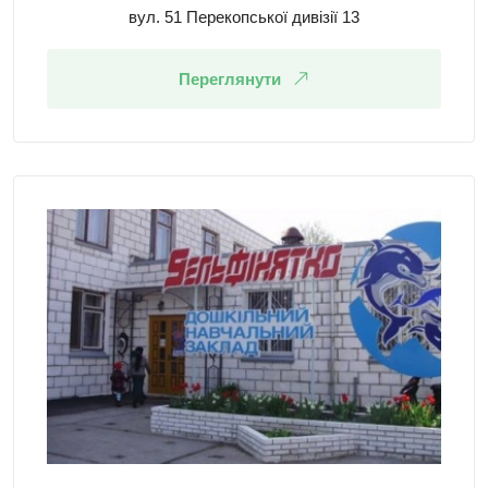
вул. 51 Перекопської дивізії 13
Переглянути