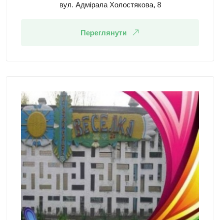
вул. Адмірала Холостякова, 8
Переглянути