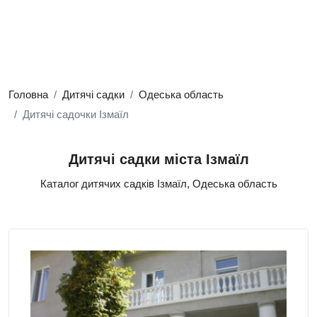
Головна
Дитячі садки
Одеська область
Дитячі садочки Ізмаїл
Дитячі садки міста Ізмаїл
Каталог дитячих садків Ізмаїл, Одеська область