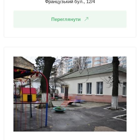
Французький бул., 12/4
Переглянути