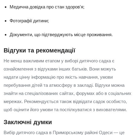
Медична довідка про стан здоров'я;
Фотографії дитини;
Документи, що підтверджують місце проживання.
Відгуки та рекомендації
Не менш важливим етапом у виборі дитячого садка є
ознайомлення з відгуками інших батьків. Вони можуть
надати цінну інформацію про якість навчання, умови
перебування дітей та атмосферу в закладі. Відгуки можна
знайти на спеціалізованих сайтах, форумах або в соціальних
мережах. Рекомендується також відвідати садок особисто,
щоб оцінити його умови та поспілкуватися з вихователями.
Заключні думки
Вибір дитячого садка в Приморському районі Одеси — це