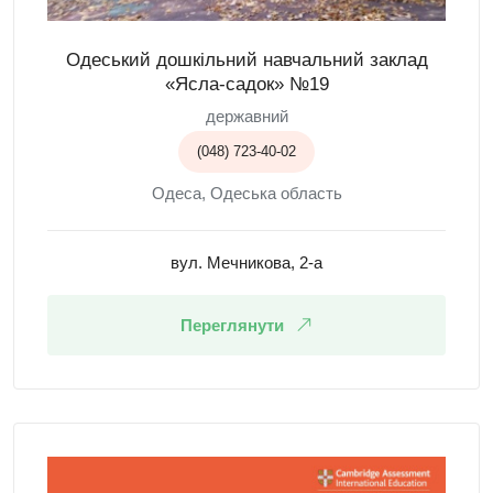
Одеський дошкільний навчальний заклад
«Ясла-садок» №19
державний
(048) 723-40-02
Одеса, Одеська область
вул. Мечникова, 2-а
Переглянути