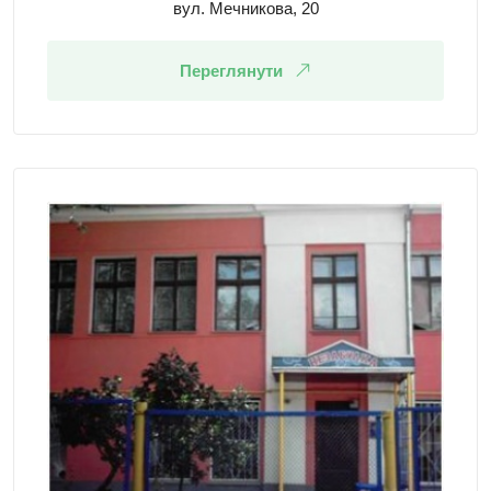
вул. Мечникова, 20
Переглянути