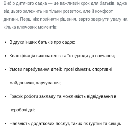
Вибір дитячого садка — це важливий крок для батьків, адже
від цього залежить не тільки розвиток, але й комфорт
дитини. Перш ніж прийняти рішення, варто звернути увагу на
кілька ключових моментів:
Відгуки інших батьків про садок;
Кваліфікація вихователів та їх підходи до навчання;
Умови перебування дітей: ігрові кімнати, спортивні
майданчики, харчування;
Графік роботи закладу та можливість відвідування в
неробочі дні;
Наявність додаткових послуг, таких як гуртки та секції.