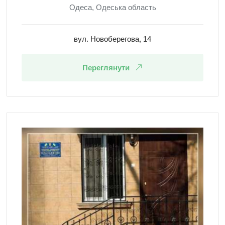
Одеса, Одеська область
вул. Новоберегова, 14
Переглянути