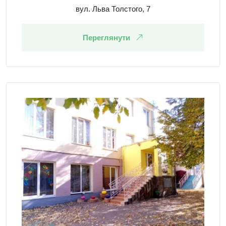
вул. Льва Толстого, 7
Переглянути