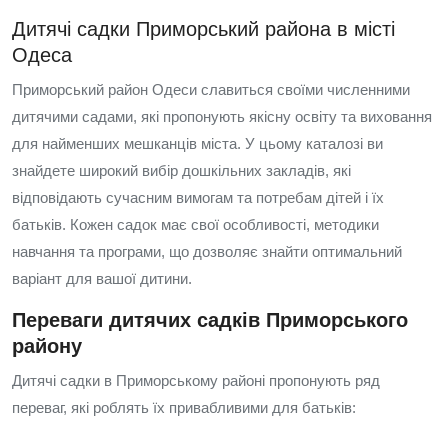
Дитячі садки Приморський района в місті
Одеса
Приморський район Одеси славиться своїми численними
дитячими садами, які пропонують якісну освіту та виховання
для найменших мешканців міста. У цьому каталозі ви
знайдете широкий вибір дошкільних закладів, які
відповідають сучасним вимогам та потребам дітей і їх
батьків. Кожен садок має свої особливості, методики
навчання та програми, що дозволяє знайти оптимальний
варіант для вашої дитини.
Переваги дитячих садків Приморського
району
Дитячі садки в Приморському районі пропонують ряд
переваг, які роблять їх привабливими для батьків: