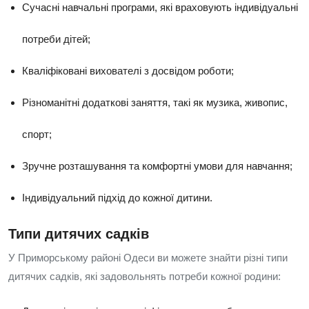
Сучасні навчальні програми, які враховують індивідуальні
потреби дітей;
Кваліфіковані вихователі з досвідом роботи;
Різноманітні додаткові заняття, такі як музика, живопис,
спорт;
Зручне розташування та комфортні умови для навчання;
Індивідуальний підхід до кожної дитини.
Типи дитячих садків
У Приморському районі Одеси ви можете знайти різні типи
дитячих садків, які задовольнять потреби кожної родини: