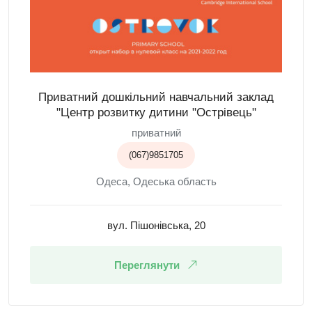
Приватний дошкільний навчальний заклад
"Центр розвитку дитини "Острівець"
приватний
(067)9851705
Одеса, Одеська область
вул. Пішонівська, 20
Переглянути