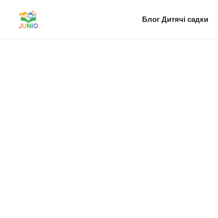
Блог
Дитячі садки