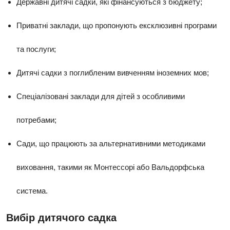
Державні дитячі садки, які фінансуються з бюджету;
Приватні заклади, що пропонують ексклюзивні програми
та послуги;
Дитячі садки з поглибленим вивченням іноземних мов;
Спеціалізовані заклади для дітей з особливими
потребами;
Сади, що працюють за альтернативними методиками
виховання, такими як Монтессорі або Вальдорфська
система.
Вибір дитячого садка