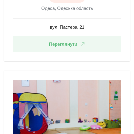
Одеса, Одеська область
вул. Пастера, 21
Переглянути