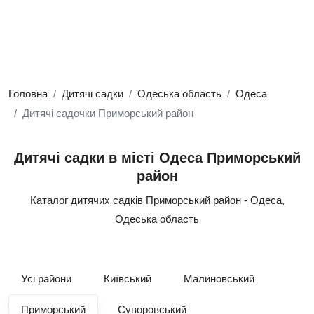
Головна
Дитячі садки
Одеська область
Одеса
Дитячі садочки Приморський район
Дитячі садки в місті Одеса Приморський
район
Каталог дитячих садків Приморський район - Одеса,
Одеська область
Усі райони
Київський
Малиновський
Приморський
Суворовський