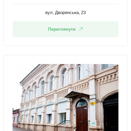
вул. Дворянська, 23
Переглянути