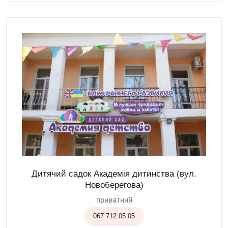
Дитячий садок Академія дитинства (вул.
Новоберегова)
приватний
067 712 05 05