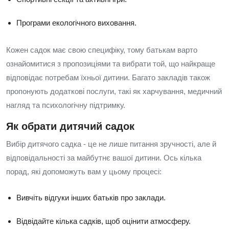
Програми екологічного виховання.
Кожен садок має свою специфіку, тому батькам варто
ознайомитися з пропозиціями та вибрати той, що найкраще
відповідає потребам їхньої дитини. Багато закладів також
пропонують додаткові послуги, такі як харчування, медичний
нагляд та психологічну підтримку.
Як обрати дитячий садок
Вибір дитячого садка - це не лише питання зручності, але й
відповідальності за майбутнє вашої дитини. Ось кілька
порад, які допоможуть вам у цьому процесі:
Вивчіть відгуки інших батьків про заклади.
Відвідайте кілька садків, щоб оцінити атмосферу.