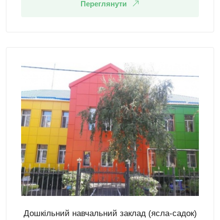
Переглянути
Дошкільний навчальний заклад (ясла-садок)