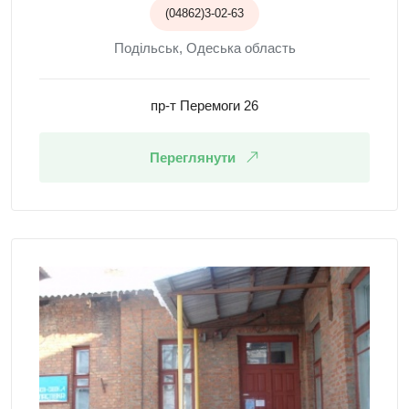
(04862)3-02-63
Подільськ, Одеська область
пр-т Перемоги 26
Переглянути