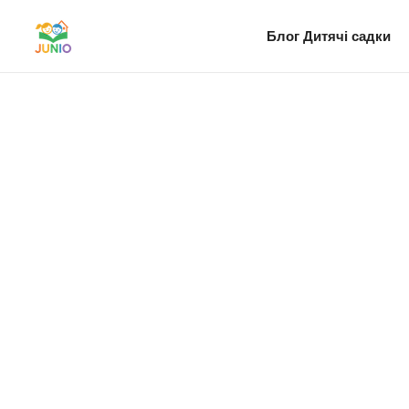
Блог
Дитячі садки