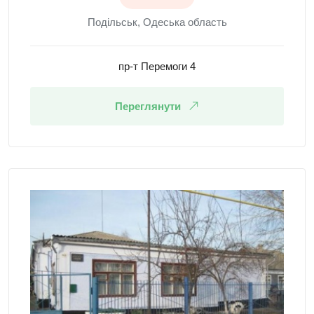
Подільськ, Одеська область
пр-т Перемоги 4
Переглянути