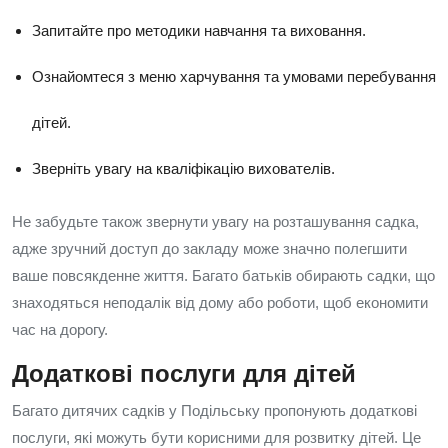
Запитайте про методики навчання та виховання.
Ознайомтеся з меню харчування та умовами перебування
дітей.
Зверніть увагу на кваліфікацію вихователів.
Не забудьте також звернути увагу на розташування садка,
адже зручний доступ до закладу може значно полегшити
ваше повсякденне життя. Багато батьків обирають садки, що
знаходяться неподалік від дому або роботи, щоб економити
час на дорогу.
Додаткові послуги для дітей
Багато дитячих садків у Подільську пропонують додаткові
послуги, які можуть бути корисними для розвитку дітей. Це