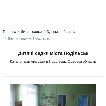
Головна
Дитячі садки
Одеська область
Дитячі садочки Подільськ
Дитячі садки міста Подільськ
Каталог дитячих садків Подільськ, Одеська область