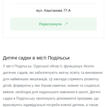
вул. Каштанова 77-А
Переглянути
Дитячі садки в місті Подільськ
У місті Подільськ, Одеської області, функціонує безліч
дитячих садків, які забезпечують якісну освіту та виховання
для найменших мешканців. Ці заклади сприяють розвитку
дітей, формуючи у них базові навички, знання та соціальні
вміння, необхідні для подальшого навчання в школі. Дитячі
садки в Подільську пропонують різноманітні програми, що
враховують індивідуальні потреби кожної дитини, а також