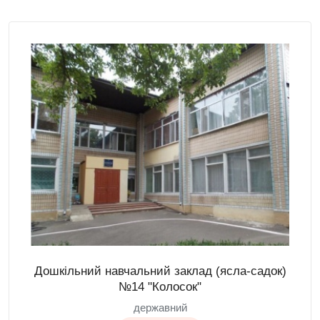
Дошкільний навчальний заклад (ясла-садок)
№14 "Колосок"
державний