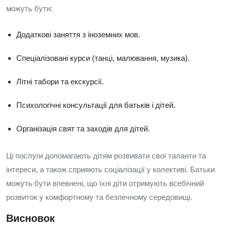
можуть бути:
Додаткові заняття з іноземних мов.
Спеціалізовані курси (танці, малювання, музика).
Літні табори та екскурсії.
Психологічні консультації для батьків і дітей.
Організація свят та заходів для дітей.
Ці послуги допомагають дітям розвивати свої таланти та
інтереси, а також сприяють соціалізації у колективі. Батьки
можуть бути впевнені, що їхні діти отримують всебічний
розвиток у комфортному та безпечному середовищі.
Висновок