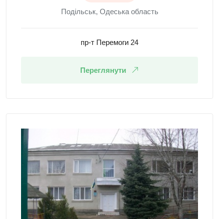
Подільськ, Одеська область
пр-т Перемоги 24
Переглянути