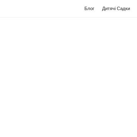
Блог
Дитячі Садки