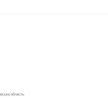
авська область