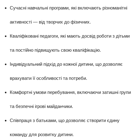
Сучасні навчальні програми, які включають різноманітні
активності — від творчих до фізичних.
Кваліфіковані педагоги, які мають досвід роботи з дітьми
та постійно підвищують свою кваліфікацію.
Індивідуальний підхід до кожної дитини, що дозволяє
врахувати її особливості та потреби.
Комфортні умови перебування, включаючи затишні групи
та безпечні ігрові майданчики.
Співпраця з батьками, що дозволяє створити єдину
команду для розвитку дитини.