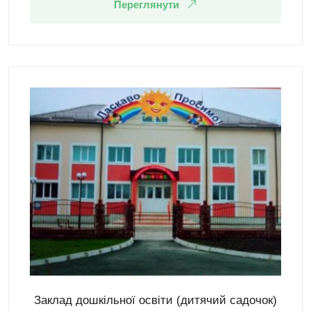
Переглянути
Заклад дошкільної освіти (дитячий садочок)