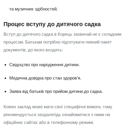
та музичних здібностей.
Процес вступу до дитячого садка
Вступ до дитячого садка в Корець зазвичай не є складним
процесом. Батькам потрібно підготувати певний пакет
документів, до якого входять:
Свідоцтво про народження дитини.
Медична довідка про стан здоров'я.
Заява від батьків про прийом дитини до садка.
Кожен заклад може мати свої специфічні вимоги, тому
рекомендується заздалегідь ознайомитися з ними на
офіційних сайтах або в телефонному режимі.