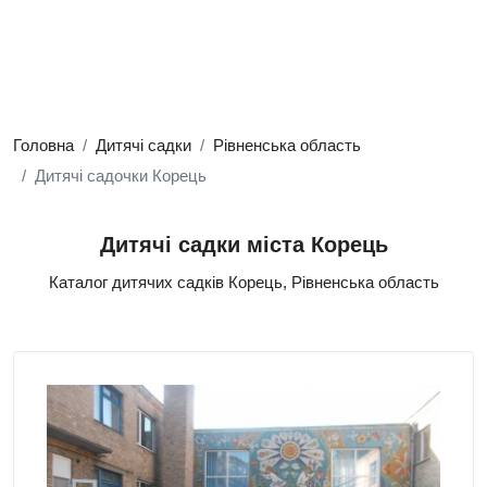
Головна
Дитячі садки
Рівненська область
Дитячі садочки Корець
Дитячі садки міста Корець
Каталог дитячих садків Корець, Рівненська область