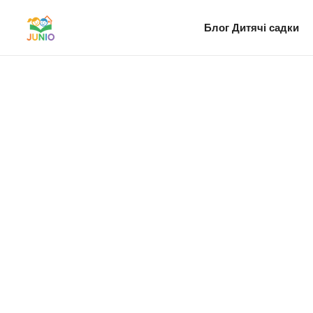
Блог
Дитячі садки