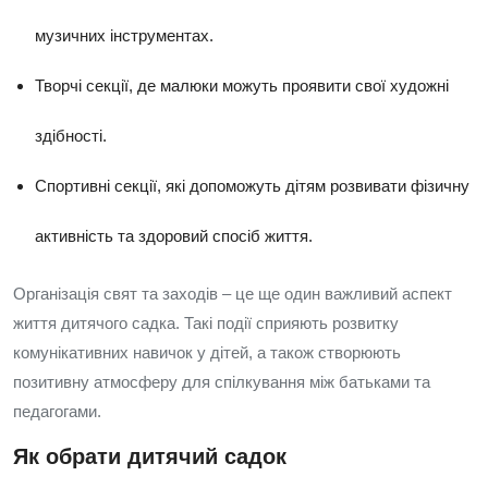
музичних інструментах.
Творчі секції, де малюки можуть проявити свої художні
здібності.
Спортивні секції, які допоможуть дітям розвивати фізичну
активність та здоровий спосіб життя.
Організація свят та заходів – це ще один важливий аспект
життя дитячого садка. Такі події сприяють розвитку
комунікативних навичок у дітей, а також створюють
позитивну атмосферу для спілкування між батьками та
педагогами.
Як обрати дитячий садок