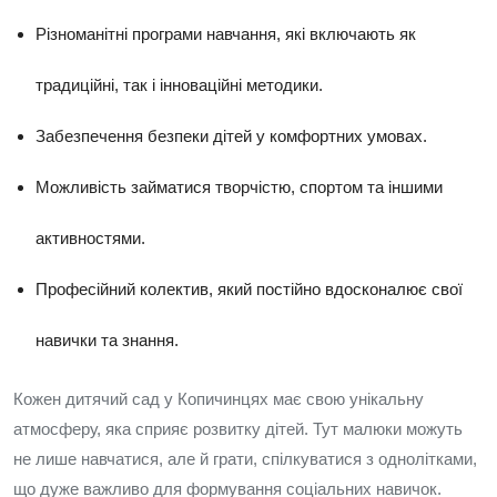
Різноманітні програми навчання, які включають як
традиційні, так і інноваційні методики.
Забезпечення безпеки дітей у комфортних умовах.
Можливість займатися творчістю, спортом та іншими
активностями.
Професійний колектив, який постійно вдосконалює свої
навички та знання.
Кожен дитячий сад у Копичинцях має свою унікальну
атмосферу, яка сприяє розвитку дітей. Тут малюки можуть
не лише навчатися, але й грати, спілкуватися з однолітками,
що дуже важливо для формування соціальних навичок.