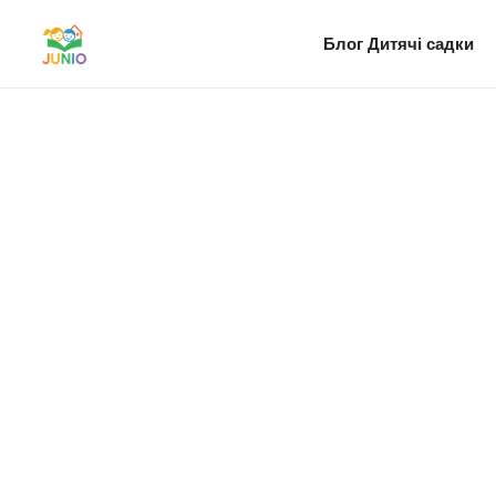
Блог
Дитячі садки