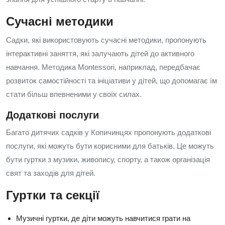
Сучасні методики
Садки, які використовують сучасні методики, пропонують
інтерактивні заняття, які залучають дітей до активного
навчання. Методика Montessori, наприклад, передбачає
розвиток самостійності та ініціативи у дітей, що допомагає їм
стати більш впевненими у своїх силах.
Додаткові послуги
Багато дитячих садків у Копичинцях пропонують додаткові
послуги, які можуть бути корисними для батьків. Це можуть
бути гуртки з музики, живопису, спорту, а також організація
свят та заходів для дітей.
Гуртки та секції
Музичні гуртки, де діти можуть навчитися грати на