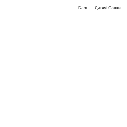
Блог
Дитячі Садки