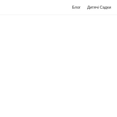
Блог
Дитячі Садки