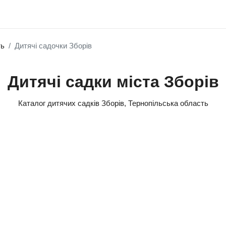
ть
Дитячі садочки Зборів
Дитячі садки міста Зборів
Каталог дитячих садків Зборів, Тернопільська область