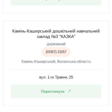
Камінь-Каширський дошкільний навчальний
заклад №3 "КАЗКА"
державний
(03357) 23257
Камінь-Каширський, Волинська область
вул. 1-го Травня, 25
Переглянути