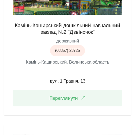
Камінь-Каширський дошкільний навчальний
заклад №2 "Дзвіночок"
державний
(03357) 23725
Камінь-Каширський, Волинська область
вул. 1 Травня, 13
Переглянути