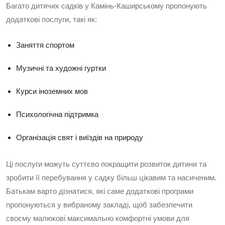
Багато дитячих садків у Камінь-Каширському пропонують
додаткові послуги, такі як:
Заняття спортом
Музичні та художні гуртки
Курси іноземних мов
Психологічна підтримка
Організація свят і виїздів на природу
Ці послуги можуть суттєво покращити розвиток дитини та
зробити її перебування у садку більш цікавим та насиченим.
Батькам варто дізнатися, які саме додаткові програми
пропонуються у вибраному закладі, щоб забезпечити
своєму малюкові максимально комфортні умови для