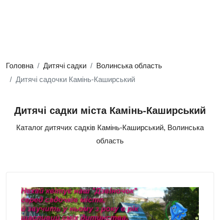
Головна
Дитячі садки
Волинська область
Дитячі садочки Камінь-Каширський
Дитячі садки міста Камінь-Каширський
Каталог дитячих садків Камінь-Каширський, Волинська
область