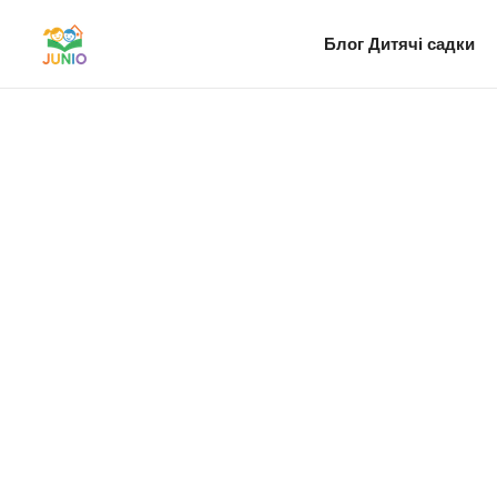
Блог
Дитячі садки