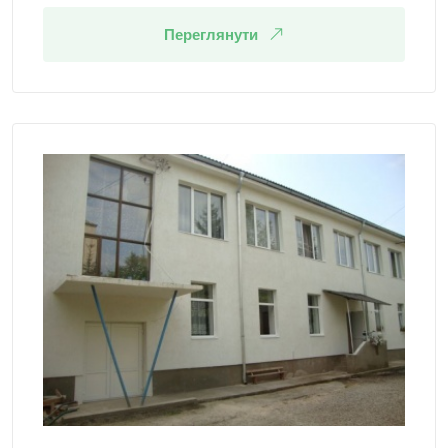
Переглянути