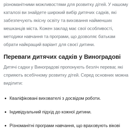
різноманітними можливостями для розвитку дітей. У нашому
каталозі ви знайдете широкий вибір дитячих садків, які
забезпечують якісну освіту та виховання найменших
мешканців міста. Кожен заклад має свої особливості,
методики навчання та програми, що дозволяє батькам
обрати найкращий варіант для своєї дитини.
Переваги дитячих садків у Виноградові
Дитячі садки у Виноградові пропонують безліч переваг, які
сприяють всебічному розвитку дітей. Серед основних можна
виділити:
Кваліфіковані вихователі з досвідом роботи.
Індивідуальний підхід до кожної дитини.
Різноманітні програми навчання, що враховують вікові