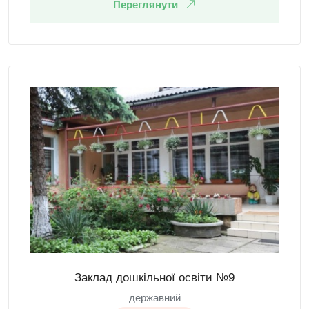
Переглянути
Заклад дошкільної освіти №9
державний