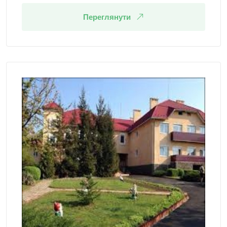
Переглянути