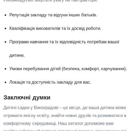
Репутація закладу та відгуки інших батьків.
Кваліфікація вихователів та їх досвід роботи.
Програми навчання та їх відповідність потребам вашої
дитини.
Умови перебування дітей (безпека, комфорт, харчування).
Локація та доступність закладу для вас.
Заключні думки
Дитячі садки у Виноградові – це місце, де ваша дитина може
отримати якісну освіту, знайти нових друзів та розвиватися в
комфортному середовищі. Наш каталог допоможе вам