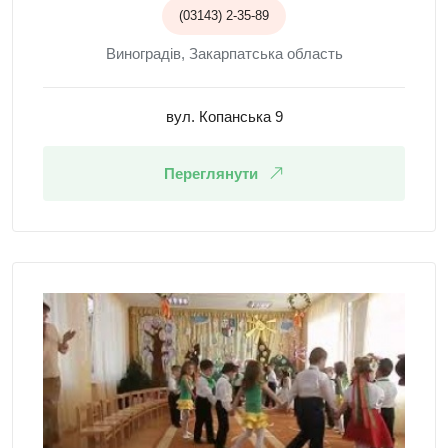
(03143) 2-35-89
Виноградів, Закарпатська область
вул. Копанська 9
Переглянути