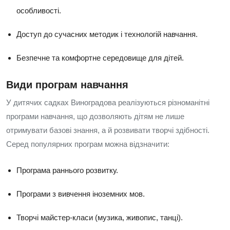
особливості.
Доступ до сучасних методик і технологій навчання.
Безпечне та комфортне середовище для дітей.
Види програм навчання
У дитячих садках Виноградова реалізуються різноманітні
програми навчання, що дозволяють дітям не лише
отримувати базові знання, а й розвивати творчі здібності.
Серед популярних програм можна відзначити:
Програма раннього розвитку.
Програми з вивчення іноземних мов.
Творчі майстер-класи (музика, живопис, танці).