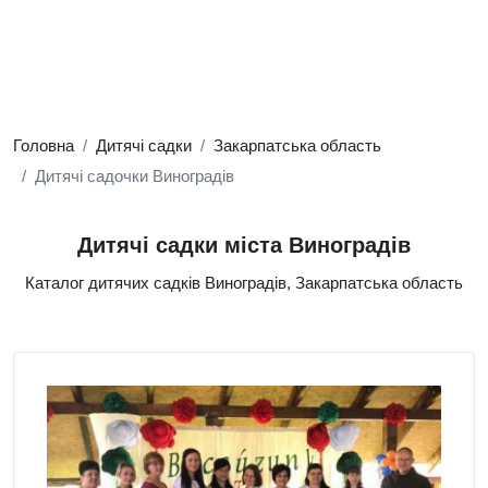
Головна
Дитячі садки
Закарпатська область
Дитячі садочки Виноградів
Дитячі садки міста Виноградів
Каталог дитячих садків Виноградів, Закарпатська область