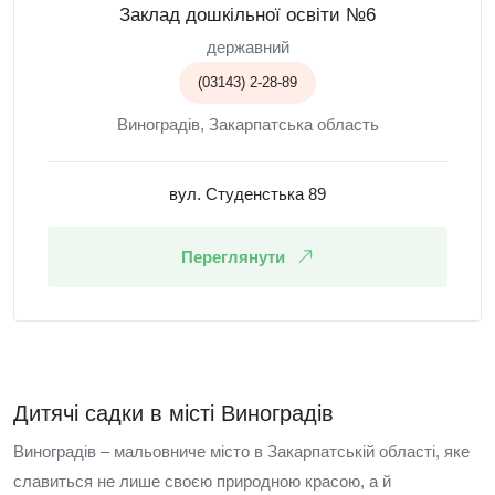
Заклад дошкільної освіти №6
державний
(03143) 2-28-89
Виноградів, Закарпатська область
вул. Студенстька 89
Переглянути
Дитячі садки в місті Виноградів
Виноградів – мальовниче місто в Закарпатській області, яке
славиться не лише своєю природною красою, а й