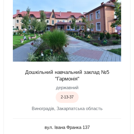
Дошкільний навчальний заклад №5
"Гармонія"
державний
2-13-37
Виноградів, Закарпатська область
вул. Івана Франка 137