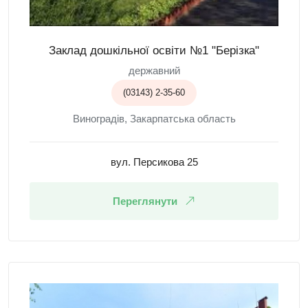
Заклад дошкільної освіти №1 "Берізка"
державний
(03143) 2-35-60
Виноградів, Закарпатська область
вул. Персикова 25
Переглянути