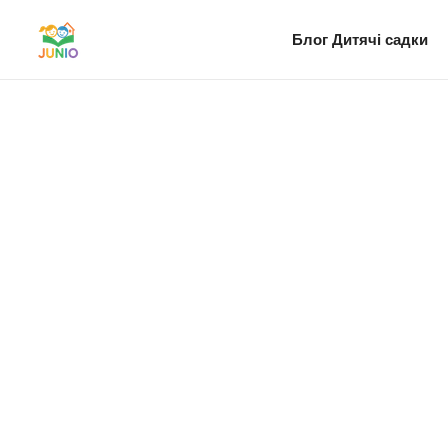
Блог
Дитячі садки