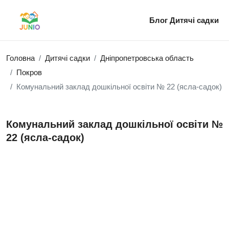
Блог
Дитячі садки
Головна
Дитячі садки
Дніпропетровська область
Покров
Комунальний заклад дошкільної освіти № 22 (ясла-садок)
Комунальний заклад дошкільної освіти №
22 (ясла-садок)