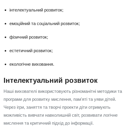
інтелектуальний розвиток;
емоційний та соціальний розвиток;
фізичний розвиток;
естетичний розвиток;
екологічне виховання.
Інтелектуальний розвиток
Наші вихователі використовують різноманітні методики та
програми для розвитку мислення, пам'яті та уяви дітей.
Через ігри, заняття та творчі проекти діти отримують
можливість вивчати навколишній світ, розвивати логічне
мислення та критичний підхід до інформації.