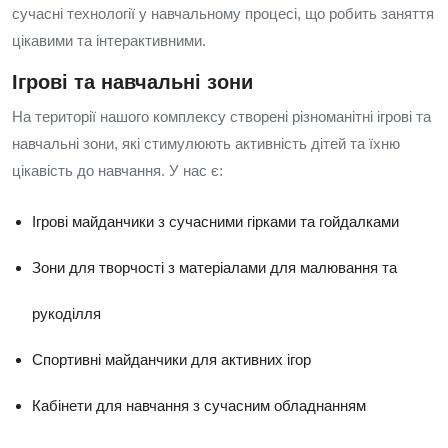
сучасні технології у навчальному процесі, що робить заняття
цікавими та інтерактивними.
Ігрові та навчальні зони
На території нашого комплексу створені різноманітні ігрові та
навчальні зони, які стимулюють активність дітей та їхню
цікавість до навчання. У нас є:
Ігрові майданчики з сучасними гірками та гойдалками
Зони для творчості з матеріалами для малювання та
рукоділля
Спортивні майданчики для активних ігор
Кабінети для навчання з сучасним обладнанням