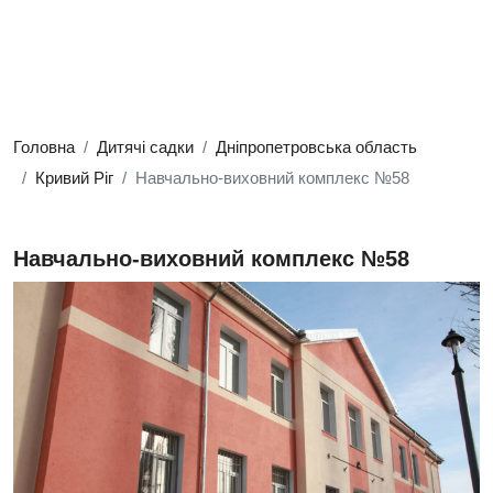
Головна
Дитячі садки
Дніпропетровська область
Кривий Ріг
Навчально-виховний комплекс №58
Навчально-виховний комплекс №58