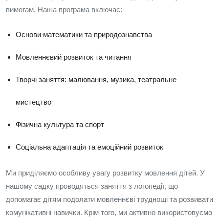
вимогам. Наша програма включає:
Основи математики та природознавства
Мовленнєвий розвиток та читання
Творчі заняття: малювання, музика, театральне
мистецтво
Фізична культура та спорт
Соціальна адаптація та емоційний розвиток
Ми приділяємо особливу увагу розвитку мовлення дітей. У
нашому садку проводяться заняття з логопедії, що
допомагає дітям подолати мовленнєві труднощі та розвивати
комунікативні навички. Крім того, ми активно використовуємо