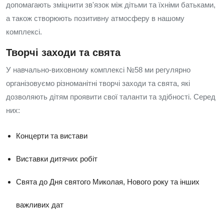
допомагають зміцнити зв'язок між дітьми та їхніми батьками,
а також створюють позитивну атмосферу в нашому
комплексі.
Творчі заходи та свята
У навчально-виховному комплексі №58 ми регулярно
організовуємо різноманітні творчі заходи та свята, які
дозволяють дітям проявити свої таланти та здібності. Серед
них:
Концерти та вистави
Виставки дитячих робіт
Свята до Дня святого Миколая, Нового року та інших
важливих дат