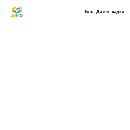
Блог
Дитячі садки