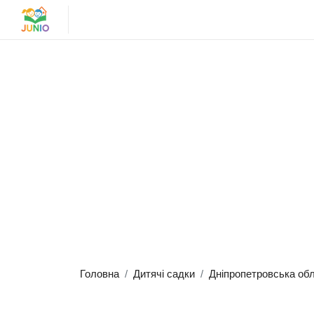
Головна
Дитячі садки
Дніпропетровська об