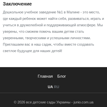
Заключение
Дошкольное учебное заведение №1 в Малине - это место,
где каждый ребенок может найти себя, развиваться, играть и
учиться в дружелюбной и поддерживающей атмосфере. Мы
уверены, что сможем помочь вашим детям стать
уверенными, творческими и успешными личностями.
Приглашаем вас в наш садик, чтобы вместе создавать
светлое будущее для наших детей!
Главная
Блог
UA
RU
© 2026 все детские сады Украины - junio.com.ua