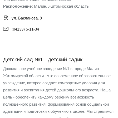
Расположение:
Малин, Житомирская область
ул. Бакланова, 9
(04133) 5-11-34
Детский сад №1 - детский садик
Дошкольное учебное заведение №1 в городе Малин
Житомирской области - это современное образовательное
учреждение, которое создает комфортные условия для
развития и воспитания детей дошкольного возраста. Наша
цель - обеспечить каждому ребенку возможность
полноценного развития, формирования основ социальной
адаптации и подготовки к обучению в школе. Мы стремимся