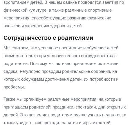
воспитанием детей. В нашем садике проводятся занятия по
физической культуре, а также различные спортивные
мероприятия, способствующие развитию физических
навыков и укреплению здоровья детей.
Сотрудничество с родителями
Мы считаем, что успешное воспитание и обучение детей
возможно только при условии тесного сотрудничества с
родителями. Поэтому мы активно привлекаем их к жизни
садика. Регулярно проводим родительские собрания, на
которых обсуждаем достижения детей, их потребности и
проблемы.
Также мы организуем различные мероприятия, на которые
приглашаем родителей: праздники, спектакли, дни открытых
дверей. Это позволяет родителям лучше узнать педагогов, а
также увидеть, как проходят занятия и игры их детей.