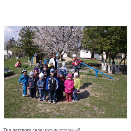
Тип детского сада:
государственный