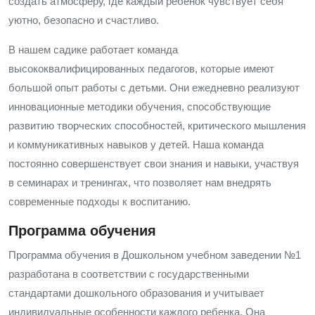
создать атмосферу, где каждый ребенок чувствует себя
уютно, безопасно и счастливо.
В нашем садике работает команда
высококвалифицированных педагогов, которые имеют
большой опыт работы с детьми. Они ежедневно реализуют
инновационные методики обучения, способствующие
развитию творческих способностей, критического мышления
и коммуникативных навыков у детей. Наша команда
постоянно совершенствует свои знания и навыки, участвуя
в семинарах и тренингах, что позволяет нам внедрять
современные подходы к воспитанию.
Программа обучения
Программа обучения в Дошкольном учебном заведении №1
разработана в соответствии с государственными
стандартами дошкольного образования и учитывает
индивидуальные особенности каждого ребенка. Она