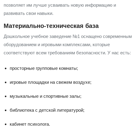
позволяет им лучше усваивать новую информацию и
развивать свои навыки.
Материально-техническая база
Дошкольное учебное заведение №1 оснащено современным
оборудованием и игровыми комплексами, которые
соответствуют всем требованиям безопасности. У нас есть:
просторные групповые комнаты;
игровые площадки на свежем воздухе;
музыкальные и спортивные залы;
библиотека с детской литературой;
кабинет психолога.