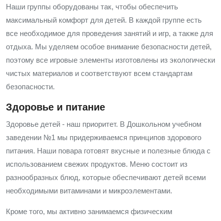
Наши группы оборудованы так, чтобы обеспечить
максимальный комфорт для детей. В каждой группе есть
все необходимое для проведения занятий и игр, а также для
отдыха. Мы уделяем особое внимание безопасности детей,
поэтому все игровые элементы изготовлены из экологически
чистых материалов и соответствуют всем стандартам
безопасности.
Здоровье и питание
Здоровье детей - наш приоритет. В Дошкольном учебном
заведении №1 мы придерживаемся принципов здорового
питания. Наши повара готовят вкусные и полезные блюда с
использованием свежих продуктов. Меню состоит из
разнообразных блюд, которые обеспечивают детей всеми
необходимыми витаминами и микроэлементами.
Кроме того, мы активно занимаемся физическим