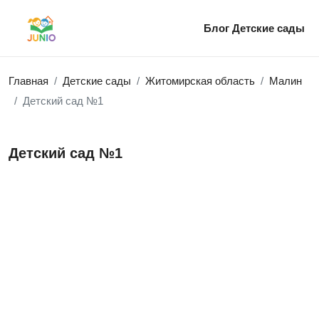
Блог
Детские сады
Главная
Детские сады
Житомирская область
Малин
Детский сад №1
Детский сад №1