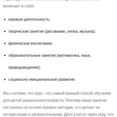
включает в себя:
игровую деятельность;
творческие занятия (рисование, лепка, музыка);
физическое воспитание;
образовательные занятия (математика, язык,
природоведение);
социально-эмоциональное развитие.
Мы считаем, что игра - это самый важный способ обучения
для детей дошкольного возраста. Поэтому наши занятия
построены на основе игровых методик, что делает их
интересными и увлекательными. Дети учатся через игру, что