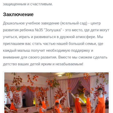
защищенным и счастливым.
Заключение
Дошкольное учебное заведение (ясельный сад) - центр
развития ребенка №35 "Золушка" - это место, где дети могут
учиться, играть и развиваться в дружной атмосфере. Мы
приглашаем вас стать частью нашей большой семьи, где
каждый малыш получит необходимую поддержку и
внимание для своего развития. Вместе мы сможем сделать
детство ваших детей ярким и незабываемым!