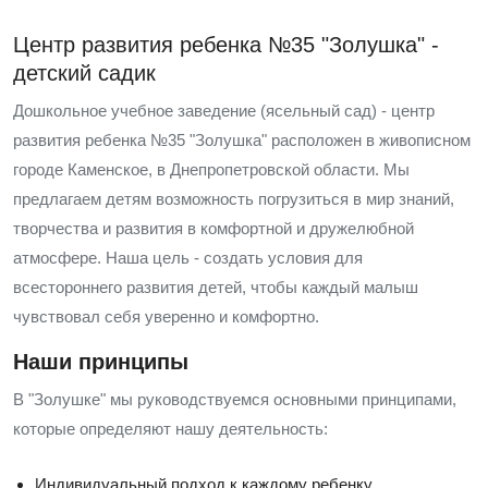
Центр развития ребенка №35 "Золушка" -
детский садик
Дошкольное учебное заведение (ясельный сад) - центр
развития ребенка №35 "Золушка" расположен в живописном
городе Каменское, в Днепропетровской области. Мы
предлагаем детям возможность погрузиться в мир знаний,
творчества и развития в комфортной и дружелюбной
атмосфере. Наша цель - создать условия для
всестороннего развития детей, чтобы каждый малыш
чувствовал себя уверенно и комфортно.
Наши принципы
В "Золушке" мы руководствуемся основными принципами,
которые определяют нашу деятельность:
Индивидуальный подход к каждому ребенку.