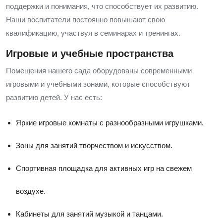
поддержки и понимания, что способствует их развитию.
Наши воспитатели постоянно повышают свою
квалификацию, участвуя в семинарах и тренингах.
Игровые и учебные пространства
Помещения нашего сада оборудованы современными
игровыми и учебными зонами, которые способствуют
развитию детей. У нас есть:
Яркие игровые комнаты с разнообразными игрушками.
Зоны для занятий творчеством и искусством.
Спортивная площадка для активных игр на свежем
воздухе.
Кабинеты для занятий музыкой и танцами.