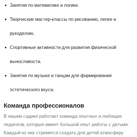
Занятия по математике и логике.
Творческие мастер-классы по рисованию, лепке и
рукоделию.
Спортивные активности для развития физической
выносливости.
Занятия по музыке и танцам для формирования
эстетического вкуса.
Команда профессионалов
В нашем садике работает команда опытных и любящих
педагогов, которые имеют большой опыт работы с детьми.
Каждый из них стремится создать для детей атмосферу