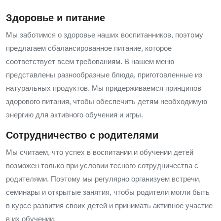
Здоровье и питание
Мы заботимся о здоровье наших воспитанников, поэтому
предлагаем сбалансированное питание, которое
соответствует всем требованиям. В нашем меню
представлены разнообразные блюда, приготовленные из
натуральных продуктов. Мы придерживаемся принципов
здорового питания, чтобы обеспечить детям необходимую
энергию для активного обучения и игры.
Сотрудничество с родителями
Мы считаем, что успех в воспитании и обучении детей
возможен только при условии тесного сотрудничества с
родителями. Поэтому мы регулярно организуем встречи,
семинары и открытые занятия, чтобы родители могли быть
в курсе развития своих детей и принимать активное участие
в их обучении.