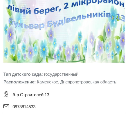
Тип детского сада:
государственный
Расположение:
Каменское, Днепропетровськая область
б-р Строителей 13
0978814533