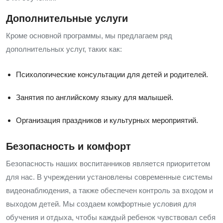
Дополнительные услуги
Кроме основной программы, мы предлагаем ряд
дополнительных услуг, таких как:
Психологические консультации для детей и родителей.
Занятия по английскому языку для малышей.
Организация праздников и культурных мероприятий.
Безопасность и комфорт
Безопасность наших воспитанников является приоритетом
для нас. В учреждении установлены современные системы
видеонаблюдения, а также обеспечен контроль за входом и
выходом детей. Мы создаем комфортные условия для
обучения и отдыха, чтобы каждый ребенок чувствовал себя