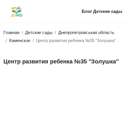
Блог
Детские сады
Главная
Детские сады
Днепропетровськая область
Каменское
Центр развития ребенка №35 "Золушка"
Центр развития ребенка №35 "Золушка"