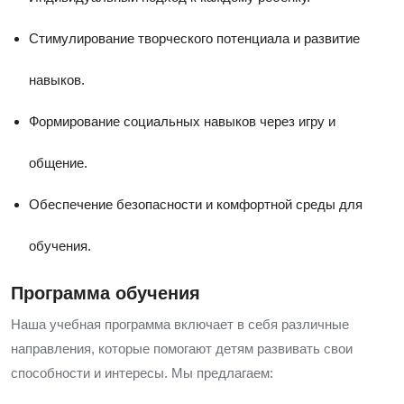
Стимулирование творческого потенциала и развитие
навыков.
Формирование социальных навыков через игру и
общение.
Обеспечение безопасности и комфортной среды для
обучения.
Программа обучения
Наша учебная программа включает в себя различные
направления, которые помогают детям развивать свои
способности и интересы. Мы предлагаем: