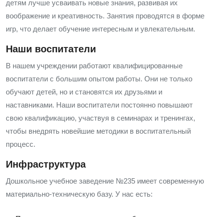
детям лучше усваивать новые знания, развивая их
воображение и креативность. Занятия проводятся в форме
игр, что делает обучение интересным и увлекательным.
Наши воспитатели
В нашем учреждении работают квалифицированные
воспитатели с большим опытом работы. Они не только
обучают детей, но и становятся их друзьями и
наставниками. Наши воспитатели постоянно повышают
свою квалификацию, участвуя в семинарах и тренингах,
чтобы внедрять новейшие методики в воспитательный
процесс.
Инфраструктура
Дошкольное учебное заведение №235 имеет современную
материально-техническую базу. У нас есть: