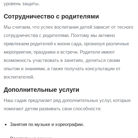
уровень защиты.
Сотрудничество с родителями
Мы считаем, что успех воспитания детей зависит от тесного
сотрудничества с родителями. Поэтому мы активно
привлекаем родителей к жизни сада, организуя различные
мероприятия, праздники и встречи. Родители имеют
возможность участвовать в занятиях, делиться своим
опытом и знаниями, а также получать консультации от
воспитателей.
Дополнительные услуги
Наш садик предлагает ряд дополнительных услуг, которые
помогают детям развивать свои способности:
Занятия по музыке и хореографии.