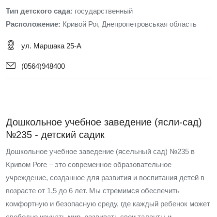
Тип детского сада:
государственный
Расположение:
Кривой Рог, Днепропетровськая область
ул. Маршака 25-А
(0564)948400
Дошкольное учебное заведение (ясли-сад)
№235 - детский садик
Дошкольное учебное заведение (ясельный сад) №235 в
Кривом Роге – это современное образовательное
учреждение, созданное для развития и воспитания детей в
возрасте от 1,5 до 6 лет. Мы стремимся обеспечить
комфортную и безопасную среду, где каждый ребенок может
свободно изучать мир, развивать свои таланты и