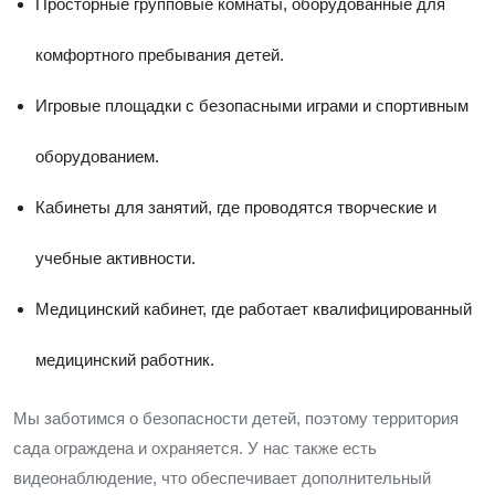
Просторные групповые комнаты, оборудованные для
комфортного пребывания детей.
Игровые площадки с безопасными играми и спортивным
оборудованием.
Кабинеты для занятий, где проводятся творческие и
учебные активности.
Медицинский кабинет, где работает квалифицированный
медицинский работник.
Мы заботимся о безопасности детей, поэтому территория
сада ограждена и охраняется. У нас также есть
видеонаблюдение, что обеспечивает дополнительный