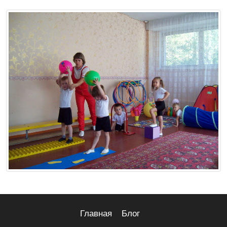
Главная
Блог