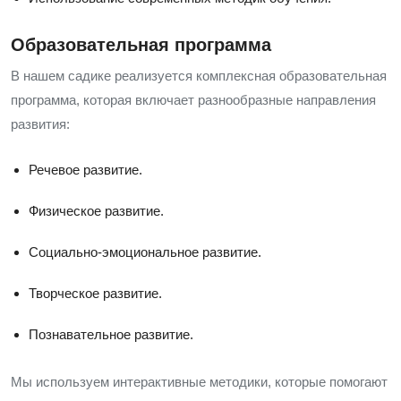
Образовательная программа
В нашем садике реализуется комплексная образовательная
программа, которая включает разнообразные направления
развития:
Речевое развитие.
Физическое развитие.
Социально-эмоциональное развитие.
Творческое развитие.
Познавательное развитие.
Мы используем интерактивные методики, которые помогают