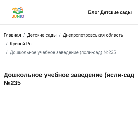
Блог
Детские сады
Главная
Детские сады
Днепропетровськая область
Кривой Рог
Дошкольное учебное заведение (ясли-сад) №235
Дошкольное учебное заведение (ясли-сад)
№235