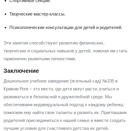
Спортивные секции.
Творческие мастер-классы.
Психологические консультации для детей и родителей.
Эти занятия способствуют развитию физических,
творческих и социальных навыков у детей, помогая им стать
гармонично развитыми личностями.
Заключение
Дошкольное учебное заведение (ясельный сад) №235 в
Кривом Роге – это место, где дети могут расти, учиться и
развиваться в безопасной и дружелюбной среде. Мы
обеспечиваем индивидуальный подход к каждому ребенку,
помогаем ему найти свои таланты и развить их. Приглашаем
родителей присоединиться к нашей семье и вместе создать
лучшие условия для счастливого детства их детей.