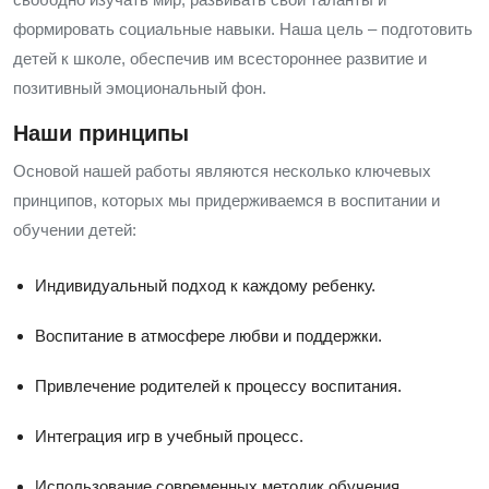
формировать социальные навыки. Наша цель – подготовить
детей к школе, обеспечив им всестороннее развитие и
позитивный эмоциональный фон.
Наши принципы
Основой нашей работы являются несколько ключевых
принципов, которых мы придерживаемся в воспитании и
обучении детей:
Индивидуальный подход к каждому ребенку.
Воспитание в атмосфере любви и поддержки.
Привлечение родителей к процессу воспитания.
Интеграция игр в учебный процесс.
Использование современных методик обучения.