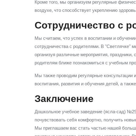
Кроме того, мы организуем регулярные физичес
воздухе, что способствует укреплению здоровь
Сотрудничество с р
Мы считаем, что успех в воспитании и обучени
сотрудничества с родителями. В "Светлячке" м
организуя различные мероприятия, праздники, 
родителям ближе познакомиться с учебным про
Мы также проводим регулярные консультации и
воспитания, развития и обучения детей, а так
Заключение
Дошкольное учебное заведение (ясла-сад) №29 
почувствовать себя комфортно, получить новые 
Мы приглашаем вас стать частью нашей большо