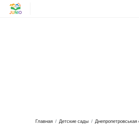
Главная
Детские сады
Днепропетровськая 