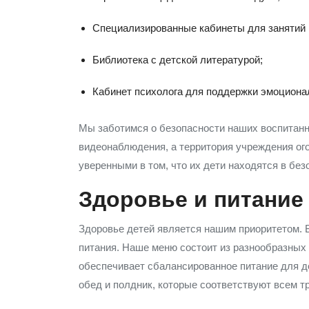
Специализированные кабинеты для занятий 
Библиотека с детской литературой;
Кабинет психолога для поддержки эмоциона
Мы заботимся о безопасности наших воспитан
видеонаблюдения, а территория учреждения ог
уверенными в том, что их дети находятся в без
Здоровье и питание
Здоровье детей является нашим приоритетом. 
питания. Наше меню состоит из разнообразных 
обеспечивает сбалансированное питание для д
обед и полдник, которые соответствуют всем т