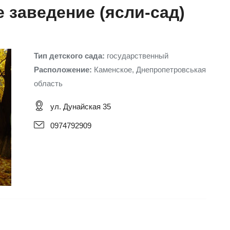
 заведение (ясли-сад)
Тип детского сада:
государственный
Расположение:
Каменское, Днепропетровськая
область
ул. Дунайская 35
0974792909