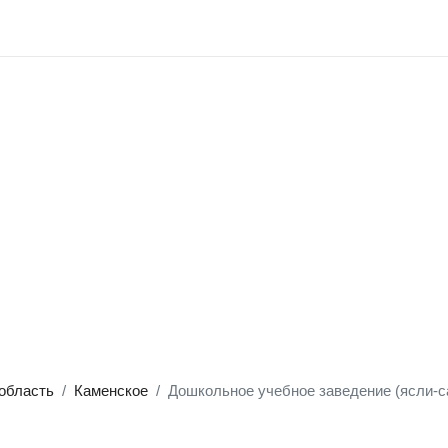
область
Каменское
Дошкольное учебное заведение (ясли-с