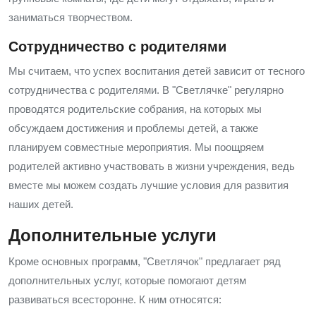
заниматься творчеством.
Сотрудничество с родителями
Мы считаем, что успех воспитания детей зависит от тесного
сотрудничества с родителями. В "Светлячке" регулярно
проводятся родительские собрания, на которых мы
обсуждаем достижения и проблемы детей, а также
планируем совместные мероприятия. Мы поощряем
родителей активно участвовать в жизни учреждения, ведь
вместе мы можем создать лучшие условия для развития
наших детей.
Дополнительные услуги
Кроме основных программ, "Светлячок" предлагает ряд
дополнительных услуг, которые помогают детям
развиваться всесторонне. К ним относятся: