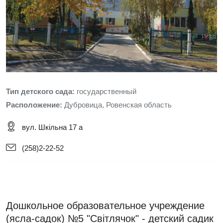
Тип детского сада:
государственный
Расположение:
Дубровица, Ровенская область
вул. Шкільна 17 а
(258)2-22-52
Дошкольное образовательное учреждение
(ясла-садок) №5 "Світлячок" - детский садик