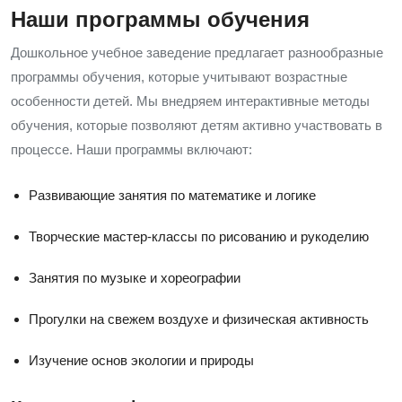
Наши программы обучения
Дошкольное учебное заведение предлагает разнообразные
программы обучения, которые учитывают возрастные
особенности детей. Мы внедряем интерактивные методы
обучения, которые позволяют детям активно участвовать в
процессе. Наши программы включают:
Развивающие занятия по математике и логике
Творческие мастер-классы по рисованию и рукоделию
Занятия по музыке и хореографии
Прогулки на свежем воздухе и физическая активность
Изучение основ экологии и природы