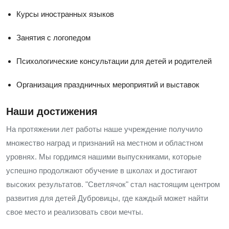
Курсы иностранных языков
Занятия с логопедом
Психологические консультации для детей и родителей
Организация праздничных мероприятий и выставок
Наши достижения
На протяжении лет работы наше учреждение получило
множество наград и признаний на местном и областном
уровнях. Мы гордимся нашими выпускниками, которые
успешно продолжают обучение в школах и достигают
высоких результатов. "Светлячок" стал настоящим центром
развития для детей Дубровицы, где каждый может найти
свое место и реализовать свои мечты.