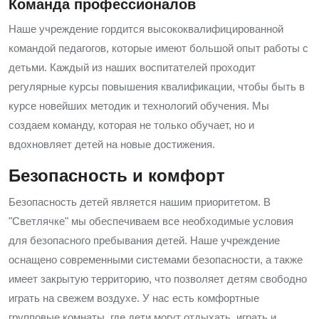
Команда профессионалов
Наше учреждение гордится высококвалифицированной
командой педагогов, которые имеют большой опыт работы с
детьми. Каждый из наших воспитателей проходит
регулярные курсы повышения квалификации, чтобы быть в
курсе новейших методик и технологий обучения. Мы
создаем команду, которая не только обучает, но и
вдохновляет детей на новые достижения.
Безопасность и комфорт
Безопасность детей является нашим приоритетом. В
"Светлячке" мы обеспечиваем все необходимые условия
для безопасного пребывания детей. Наше учреждение
оснащено современными системами безопасности, а также
имеет закрытую территорию, что позволяет детям свободно
играть на свежем воздухе. У нас есть комфортные
групповые комнаты, где дети могут отдыхать, играть и