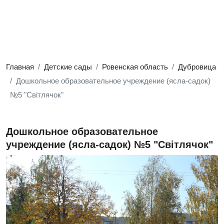
Главная
Детские сады
Ровенская область
Дубровица
Дошкольное образовательное учреждение (ясла-садок)
№5 "Світлячок"
Дошкольное образовательное
учреждение (ясла-садок) №5 "Світлячок"