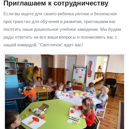
Приглашаем к сотрудничеству
Если вы ищете для своего ребенка уютное и безопасное
пространство для обучения и развития, приглашаем вас
посетить наше дошкольное учебное заведение. Мы будем
рады ответить на все ваши вопросы и познакомить вас с
нашей командой. "Светлячок" ждет вас!