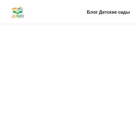
Блог
Детские сады