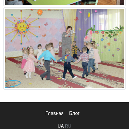
Главная
Блог
UA
RU