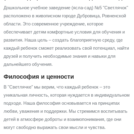
Дошкольное учебное заведение (ясла-сад) №5 "Светлячок"
расположено в живописном городе Дубровица, Ровненской
области. Это современное учреждение, которое
обеспечивает детям комфортные условия для обучения и
развития. Наша цель – создать благоприятную среду, где
каждый ребенок сможет реализовать свой потенциал, найти
друзей и получить необходимые знания и навыки для
дальнейшего обучения.
Философия и ценности
В "Светлячке" мы верим, что каждый ребенок – это
уникальная личность, которая нуждается в индивидуальном
подходе. Наша философия основывается на принципах
любви, уважения и поддержки. Мы стремимся воспитывать
детей в атмосфере доброты и взаимопонимания, где они
могут свободно выражать свои мысли и чувства.