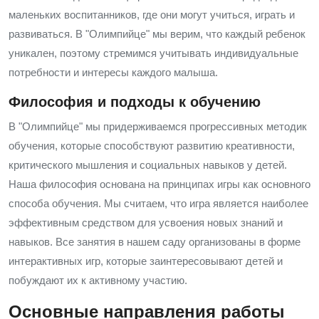
маленьких воспитанников, где они могут учиться, играть и
развиваться. В "Олимпийце" мы верим, что каждый ребенок
уникален, поэтому стремимся учитывать индивидуальные
потребности и интересы каждого малыша.
Философия и подходы к обучению
В "Олимпийце" мы придерживаемся прогрессивных методик
обучения, которые способствуют развитию креативности,
критического мышления и социальных навыков у детей.
Наша философия основана на принципах игры как основного
способа обучения. Мы считаем, что игра является наиболее
эффективным средством для усвоения новых знаний и
навыков. Все занятия в нашем саду организованы в форме
интерактивных игр, которые заинтересовывают детей и
побуждают их к активному участию.
Основные направления работы