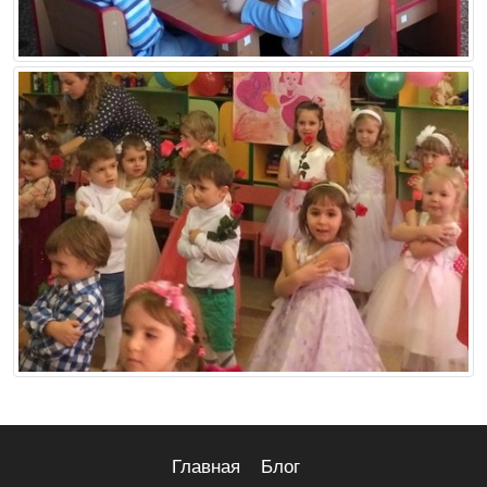
Главная
Блог