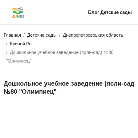
Блог
Детские сады
Главная
Детские сады
Днепропетровськая область
Кривой Рог
Дошкольное учебное заведение (ясли-сад) №80
"Олимпиец"
Дошкольное учебное заведение (ясли-сад)
№80 "Олимпиец"