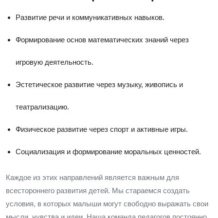
Развитие речи и коммуникативных навыков.
Формирование основ математических знаний через
игровую деятельность.
Эстетическое развитие через музыку, живопись и
театрализацию.
Физическое развитие через спорт и активные игры.
Социализация и формирование моральных ценностей.
Каждое из этих направлений является важным для
всестороннего развития детей. Мы стараемся создать
условия, в которых малыши могут свободно выражать свои
мысли, чувства и идеи. Наша команда педагогов постоянно