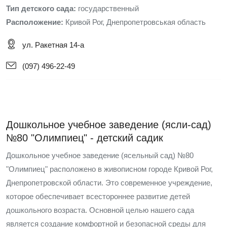
Тип детского сада:
государственный
Расположение:
Кривой Рог, Днепропетровськая область
ул. Ракетная 14-а
(097) 496-22-49
Дошкольное учебное заведение (ясли-сад)
№80 "Олимпиец" - детский садик
Дошкольное учебное заведение (ясельный сад) №80
"Олимпиец" расположено в живописном городе Кривой Рог,
Днепропетровской области. Это современное учреждение,
которое обеспечивает всестороннее развитие детей
дошкольного возраста. Основной целью нашего сада
является создание комфортной и безопасной среды для