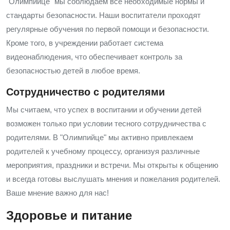
"Олимпийце" мы соблюдаем все необходимые нормы и
стандарты безопасности. Наши воспитатели проходят
регулярные обучения по первой помощи и безопасности.
Кроме того, в учреждении работает система
видеонаблюдения, что обеспечивает контроль за
безопасностью детей в любое время.
Сотрудничество с родителями
Мы считаем, что успех в воспитании и обучении детей
возможен только при условии тесного сотрудничества с
родителями. В "Олимпийце" мы активно привлекаем
родителей к учебному процессу, организуя различные
мероприятия, праздники и встречи. Мы открыты к общению
и всегда готовы выслушать мнения и пожелания родителей.
Ваше мнение важно для нас!
Здоровье и питание