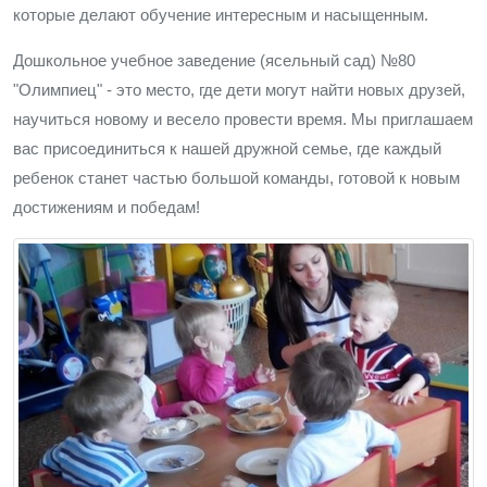
которые делают обучение интересным и насыщенным.
Дошкольное учебное заведение (ясельный сад) №80
"Олимпиец" - это место, где дети могут найти новых друзей,
научиться новому и весело провести время. Мы приглашаем
вас присоединиться к нашей дружной семье, где каждый
ребенок станет частью большой команды, готовой к новым
достижениям и победам!