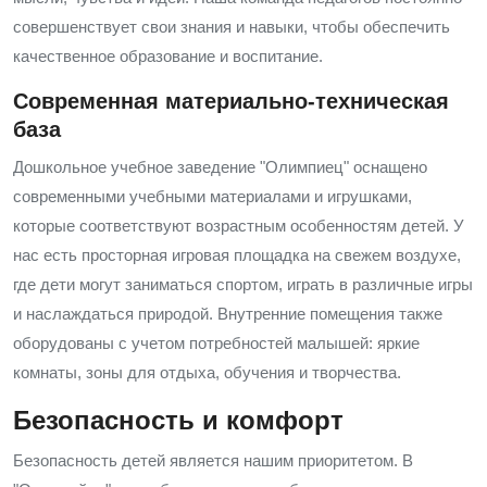
совершенствует свои знания и навыки, чтобы обеспечить
качественное образование и воспитание.
Современная материально-техническая
база
Дошкольное учебное заведение "Олимпиец" оснащено
современными учебными материалами и игрушками,
которые соответствуют возрастным особенностям детей. У
нас есть просторная игровая площадка на свежем воздухе,
где дети могут заниматься спортом, играть в различные игры
и наслаждаться природой. Внутренние помещения также
оборудованы с учетом потребностей малышей: яркие
комнаты, зоны для отдыха, обучения и творчества.
Безопасность и комфорт
Безопасность детей является нашим приоритетом. В