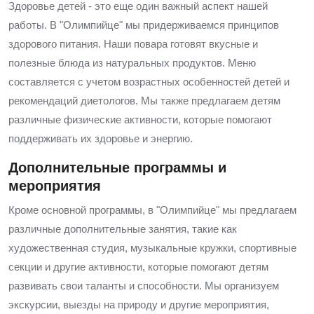
Здоровье детей - это еще один важный аспект нашей
работы. В "Олимпийце" мы придерживаемся принципов
здорового питания. Наши повара готовят вкусные и
полезные блюда из натуральных продуктов. Меню
составляется с учетом возрастных особенностей детей и
рекомендаций диетологов. Мы также предлагаем детям
различные физические активности, которые помогают
поддерживать их здоровье и энергию.
Дополнительные программы и
мероприятия
Кроме основной программы, в "Олимпийце" мы предлагаем
различные дополнительные занятия, такие как
художественная студия, музыкальные кружки, спортивные
секции и другие активности, которые помогают детям
развивать свои таланты и способности. Мы организуем
экскурсии, выезды на природу и другие мероприятия,