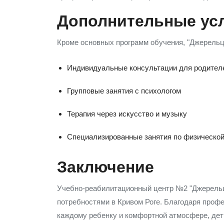
Дополнительные ус
Кроме основных программ обучения, "Джерельце
Индивидуальные консультации для родител
Групповые занятия с психологом
Терапия через искусство и музыку
Специализированные занятия по физическо
Заключение
Учебно-реабилитационный центр №2 "Джерельц
потребностями в Кривом Роге. Благодаря проф
каждому ребенку и комфортной атмосфере, дет