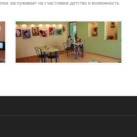
енок заслуживает на счастливое детство и возможность