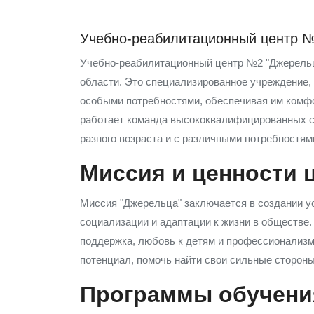
Учебно-реабилитационный центр №2
Учебно-реабилитационный центр №2 "Джерельце
области. Это специализированное учреждение, 
особыми потребностями, обеспечивая им комфо
работает команда высококвалифицированных с
разного возраста и с различными потребностям
Миссия и ценности 
Миссия "Джерельца" заключается в создании ус
социализации и адаптации к жизни в обществе.
поддержка, любовь к детям и профессионализм.
потенциал, помочь найти свои сильные сторон
Программы обучени