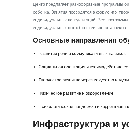
Центр предлагает разнообразные программы об
ребенка. Занятия проводятся в форме игр, твор
индивидуальных консультаций. Все программы 
индивидуальных потребностей воспитанников.
Основные направления об
Развитие речи и коммуникативных навыков
Социальная адаптация и взаимодействие со
Творческое развитие через искусство и муз
Физическое развитие и оздоровление
Психологическая поддержка и коррекционна
Инфраструктура и у