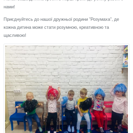
нами!
Приєднуйтесь до нашої дружньої родини "Розумаха", де
кожна дитина може стати розумною, креативною та
щасливою!