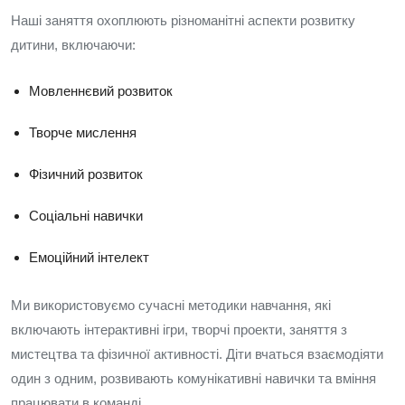
Наші заняття охоплюють різноманітні аспекти розвитку
дитини, включаючи:
Мовленнєвий розвиток
Творче мислення
Фізичний розвиток
Соціальні навички
Емоційний інтелект
Ми використовуємо сучасні методики навчання, які
включають інтерактивні ігри, творчі проекти, заняття з
мистецтва та фізичної активності. Діти вчаться взаємодіяти
один з одним, розвивають комунікативні навички та вміння
працювати в команді.