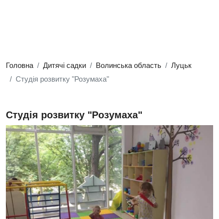
Головна
Дитячі садки
Волинська область
Луцьк
Студія розвитку "Розумаха"
Студія розвитку "Розумаха"