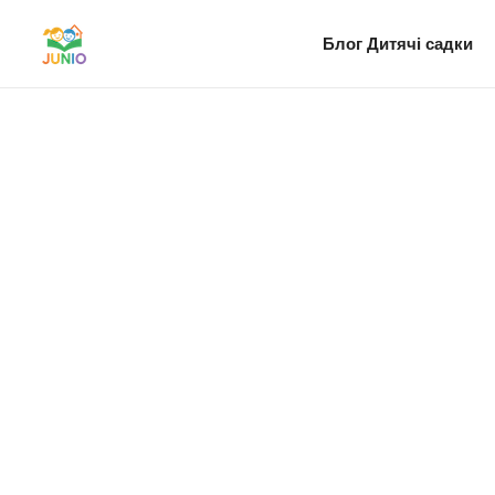
Блог
Дитячі садки