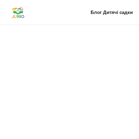
Блог
Дитячі садки