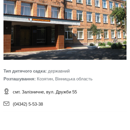
Тип дитячого садка:
державний
Розташування:
Козятин, Вінницька область
смт. Залізничне, вул. Дружби 55
(04342) 5-53-38