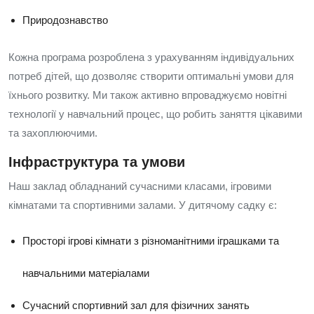
Природознавство
Кожна програма розроблена з урахуванням індивідуальних
потреб дітей, що дозволяє створити оптимальні умови для
їхнього розвитку. Ми також активно впроваджуємо новітні
технології у навчальний процес, що робить заняття цікавими
та захоплюючими.
Інфраструктура та умови
Наш заклад обладнаний сучасними класами, ігровими
кімнатами та спортивними залами. У дитячому садку є:
Просторі ігрові кімнати з різноманітними іграшками та
навчальними матеріалами
Сучасний спортивний зал для фізичних занять