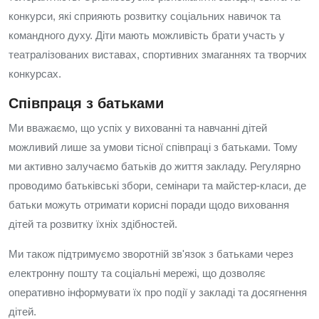
конкурси, які сприяють розвитку соціальних навичок та
командного духу. Діти мають можливість брати участь у
театралізованих виставах, спортивних змаганнях та творчих
конкурсах.
Співпраця з батьками
Ми вважаємо, що успіх у вихованні та навчанні дітей
можливий лише за умови тісної співпраці з батьками. Тому
ми активно залучаємо батьків до життя закладу. Регулярно
проводимо батьківські збори, семінари та майстер-класи, де
батьки можуть отримати корисні поради щодо виховання
дітей та розвитку їхніх здібностей.
Ми також підтримуємо зворотній зв'язок з батьками через
електронну пошту та соціальні мережі, що дозволяє
оперативно інформувати їх про події у закладі та досягнення
дітей.