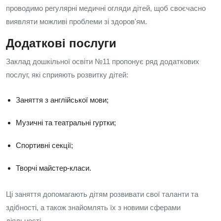
проводимо регулярні медичні огляди дітей, щоб своєчасно
виявляти можливі проблеми зі здоров'ям.
Додаткові послуги
Заклад дошкільної освіти №11 пропонує ряд додаткових
послуг, які сприяють розвитку дітей:
Заняття з англійської мови;
Музичні та театральні гуртки;
Спортивні секції;
Творчі майстер-класи.
Ці заняття допомагають дітям розвивати свої таланти та
здібності, а також знайомлять їх з новими сферами
діяльності.