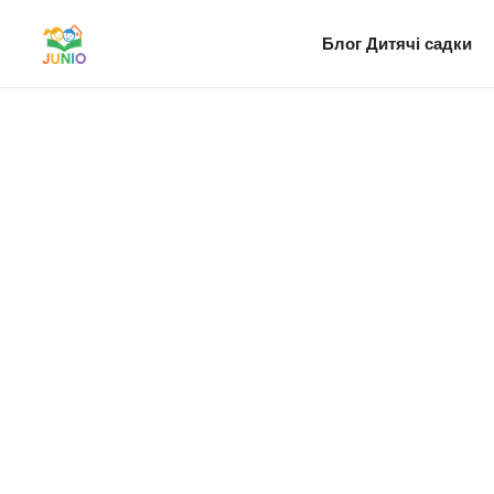
Блог
Дитячі садки