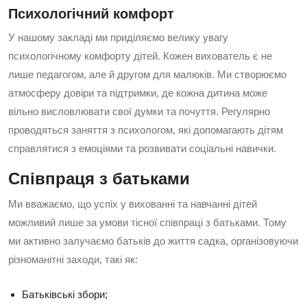
Психологічний комфорт
У нашому закладі ми приділяємо велику увагу
психологічному комфорту дітей. Кожен вихователь є не
лише педагогом, але й другом для малюків. Ми створюємо
атмосферу довіри та підтримки, де кожна дитина може
вільно висловлювати свої думки та почуття. Регулярно
проводяться заняття з психологом, які допомагають дітям
справлятися з емоціями та розвивати соціальні навички.
Співпраця з батьками
Ми вважаємо, що успіх у вихованні та навчанні дітей
можливий лише за умови тісної співпраці з батьками. Тому
ми активно залучаємо батьків до життя садка, організовуючи
різноманітні заходи, такі як:
Батьківські збори;