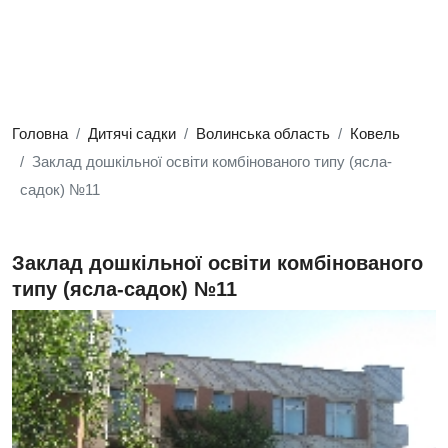
Головна
Дитячі садки
Волинська область
Ковель
Заклад дошкільної освіти комбінованого типу (ясла-
садок) №11
Заклад дошкільної освіти комбінованого
типу (ясла-садок) №11