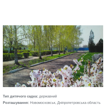
Тип дитячого садка:
державний
Розташування:
Новомосковськ, Дніпропетровська область