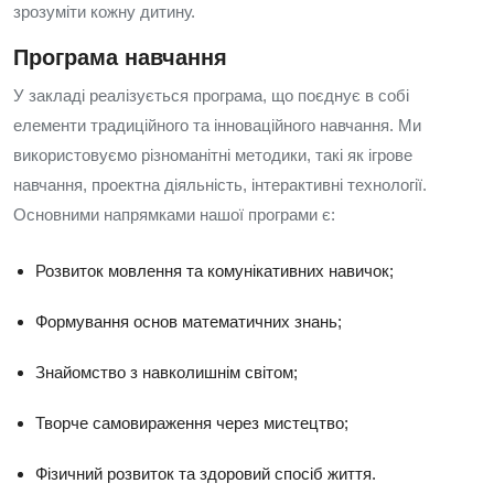
зрозуміти кожну дитину.
Програма навчання
У закладі реалізується програма, що поєднує в собі
елементи традиційного та інноваційного навчання. Ми
використовуємо різноманітні методики, такі як ігрове
навчання, проектна діяльність, інтерактивні технології.
Основними напрямками нашої програми є:
Розвиток мовлення та комунікативних навичок;
Формування основ математичних знань;
Знайомство з навколишнім світом;
Творче самовираження через мистецтво;
Фізичний розвиток та здоровий спосіб життя.