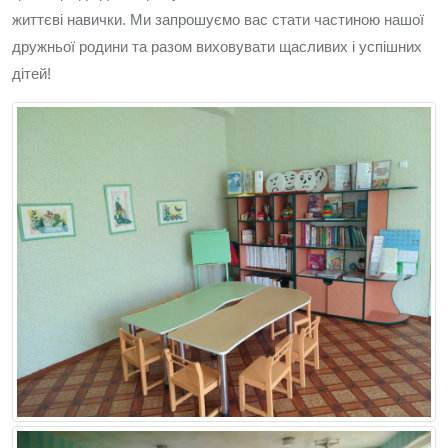
життєві навички. Ми запрошуємо вас стати частиною нашої
дружньої родини та разом виховувати щасливих і успішних
дітей!