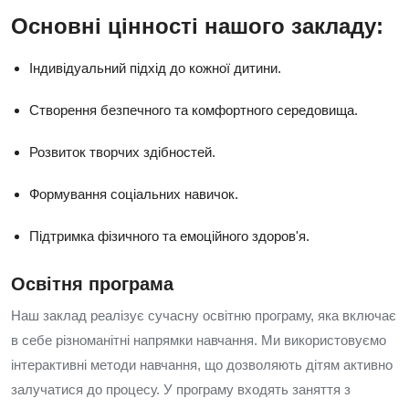
Основні цінності нашого закладу:
Індивідуальний підхід до кожної дитини.
Створення безпечного та комфортного середовища.
Розвиток творчих здібностей.
Формування соціальних навичок.
Підтримка фізичного та емоційного здоров'я.
Освітня програма
Наш заклад реалізує сучасну освітню програму, яка включає
в себе різноманітні напрямки навчання. Ми використовуємо
інтерактивні методи навчання, що дозволяють дітям активно
залучатися до процесу. У програму входять заняття з