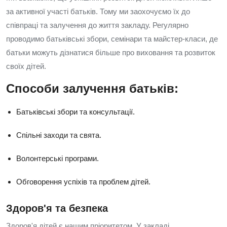
за активної участі батьків. Тому ми заохочуємо їх до
співпраці та залучення до життя закладу. Регулярно
проводимо батьківські збори, семінари та майстер-класи, де
батьки можуть дізнатися більше про виховання та розвиток
своїх дітей.
Способи залучення батьків:
Батьківські збори та консультації.
Спільні заходи та свята.
Волонтерські програми.
Обговорення успіхів та проблем дітей.
Здоров'я та безпека
Здоров'я дітей є нашим пріоритетом. У закладі