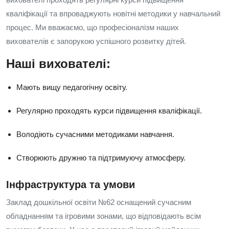
кваліфікації та впроваджують новітні методики у навчальний
процес. Ми вважаємо, що професіоналізм наших
вихователів є запорукою успішного розвитку дітей.
Наші вихователі:
Мають вищу педагогічну освіту.
Регулярно проходять курси підвищення кваліфікації.
Володіють сучасними методиками навчання.
Створюють дружню та підтримуючу атмосферу.
Інфраструктура та умови
Заклад дошкільної освіти №62 оснащений сучасним
обладнанням та ігровими зонами, що відповідають всім