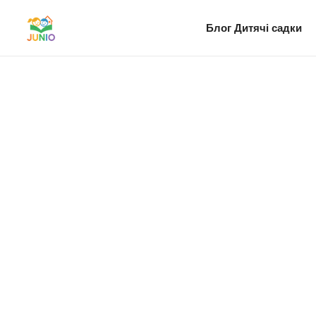
Блог
Дитячі садки