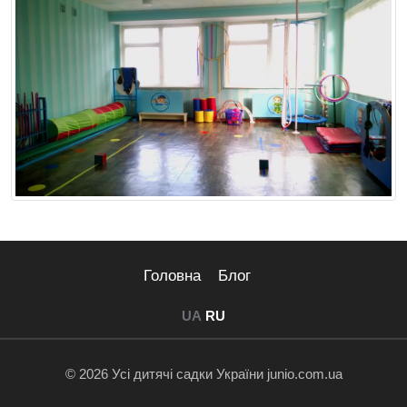
Головна
Блог
UA
RU
© 2026 Усі дитячі садки України junio.com.ua