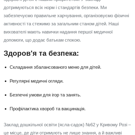
дотримуються всіх норм і стандартів безпеки. Ми
забезпечуємо правильне харчування, організовуємо фізичні
активності та стежимо за загальним станом дітей. Наші
вихователі мають навички надання першої медичної
допомоги, що додає батькам спокою.
Здоров'я та безпека:
Складання збалансованого меню для дітей.
Регулярні медичні огляди.
Безпечні умови для ігор та занять.
Профілактика хвороб та вакцинація.
Заклад дошкільної освіти (ясла-садок) №62 у Кривому Розі –
це місце, де діти отримують не лише знання, а й важливі