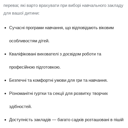
переваг, які варто врахувати при виборі навчального закладу
для вашої дитини:
Сучасні програми навчання, що відповідають віковим
особливостям дітей.
Кваліфіковані вихователі з досвідом роботи та
професійною підготовкою.
Безпечні та комфортні умови для гри та навчання.
Різноманітні гуртки та секції для розвитку творчих
здібностей.
Доступність закладів — багато садків розташовані в пішій