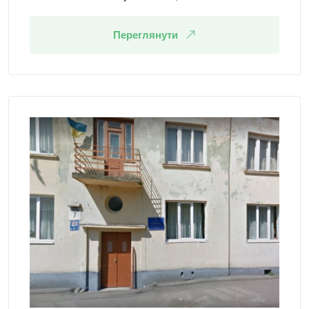
Переглянути