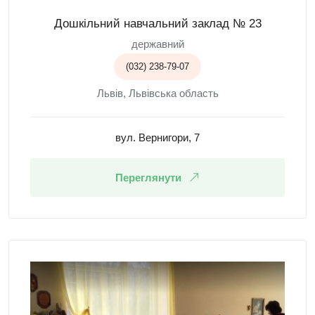
Дошкільний навчальний заклад № 23
державний
(032) 238-79-07
Львів, Львівська область
вул. Вернигори, 7
Переглянути