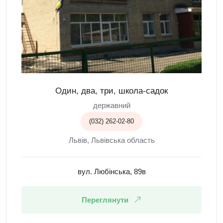
Один, два, три, школа-садок
державний
(032) 262-02-80
Львів, Львівська область
вул. Любінська, 89в
Переглянути