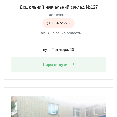
Дошкільний навчальний заклад №127
державний
(032) 262-42-02
Львів, Львівська область
вул. Петлюри, 19
Переглянути