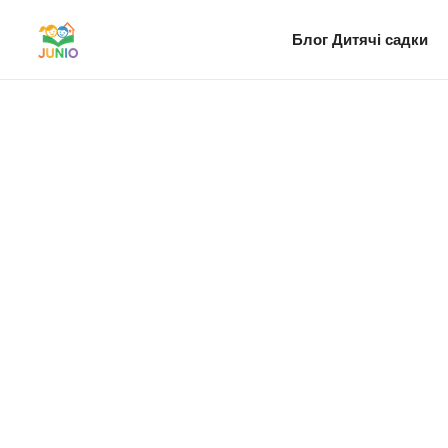
Блог
Дитячі садки