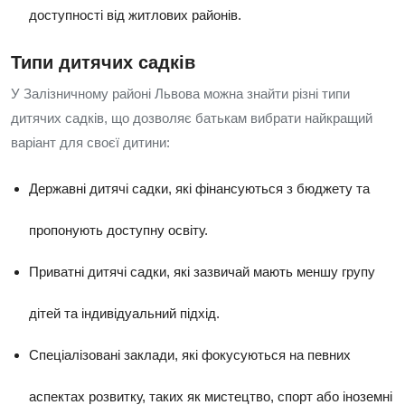
доступності від житлових районів.
Типи дитячих садків
У Залізничному районі Львова можна знайти різні типи
дитячих садків, що дозволяє батькам вибрати найкращий
варіант для своєї дитини:
Державні дитячі садки, які фінансуються з бюджету та
пропонують доступну освіту.
Приватні дитячі садки, які зазвичай мають меншу групу
дітей та індивідуальний підхід.
Спеціалізовані заклади, які фокусуються на певних
аспектах розвитку, таких як мистецтво, спорт або іноземні