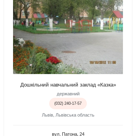
Дошкільний навчальний заклад «Казка»
державний
(032) 240-17-57
Львів, Львівська область
вул. Патона, 24