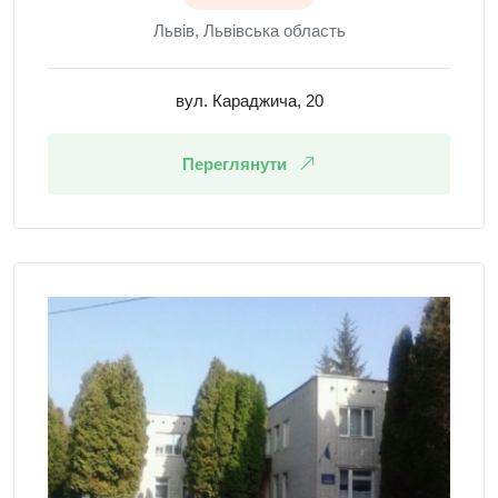
Львів, Львівська область
вул. Караджича, 20
Переглянути