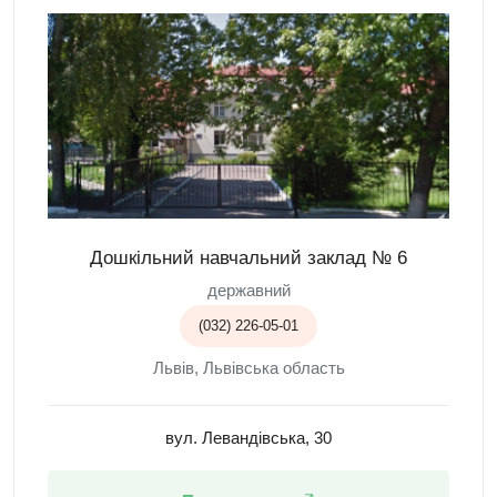
Дошкільний навчальний заклад № 6
державний
(032) 226-05-01
Львів, Львівська область
вул. Левандівська, 30