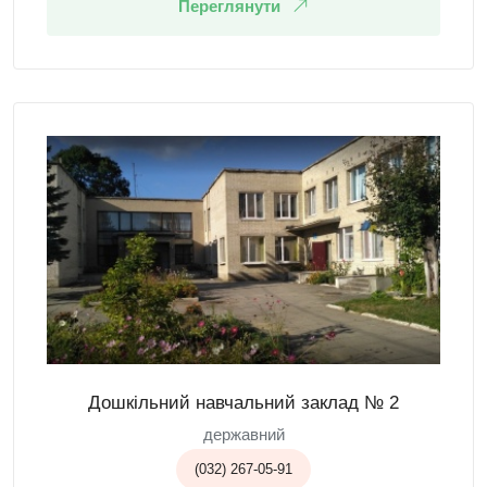
Переглянути
Дошкільний навчальний заклад № 2
державний
(032) 267-05-91