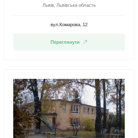
Львів, Львівська область
вул.Комарова, 12
Переглянути