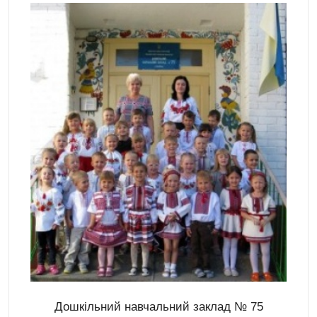
Дошкільний навчальний заклад № 75