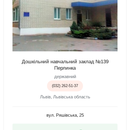
Дошкільний навчальний заклад №139
Перлинка
державний
(032) 262-51-37
Львів, Львівська область
вул. Ряшівська, 25