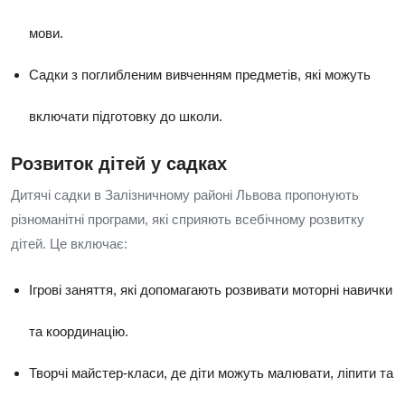
мови.
Садки з поглибленим вивченням предметів, які можуть
включати підготовку до школи.
Розвиток дітей у садках
Дитячі садки в Залізничному районі Львова пропонують
різноманітні програми, які сприяють всебічному розвитку
дітей. Це включає:
Ігрові заняття, які допомагають розвивати моторні навички
та координацію.
Творчі майстер-класи, де діти можуть малювати, ліпити та