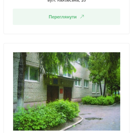
Переглянути