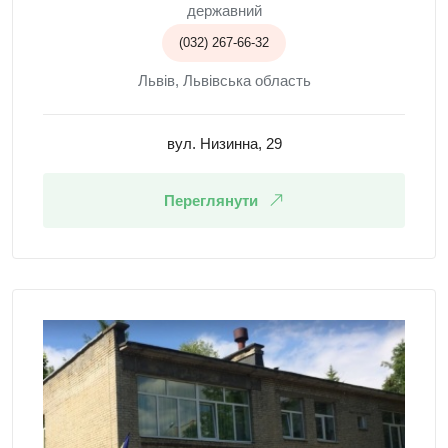
державний
(032) 267-66-32
Львів, Львівська область
вул. Низинна, 29
Переглянути