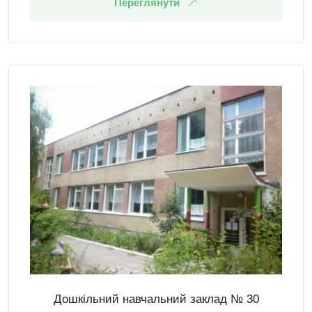
Переглянути
Дошкільний навчальний заклад № 30