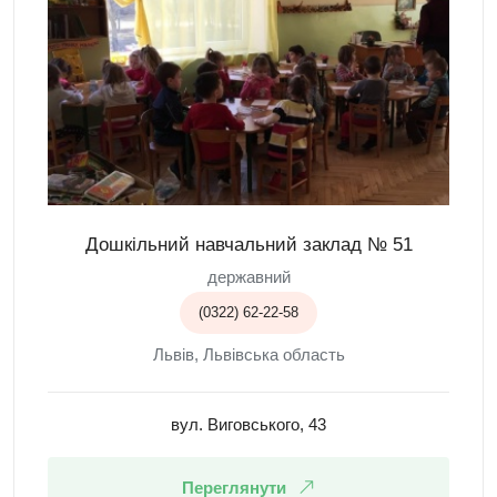
Дошкільний навчальний заклад № 51
державний
(0322) 62-22-58
Львів, Львівська область
вул. Виговського, 43
Переглянути