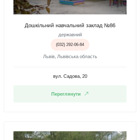
Дошкільний навчальний заклад №86
державний
(032) 292-06-84
Львів, Львівська область
вул. Садова, 20
Переглянути