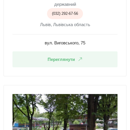
державний
(032) 292-67-56
Львів, Львівська область
вул. Виговського, 75
Переглянути