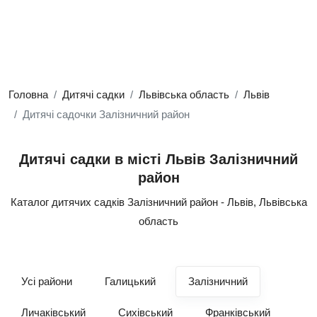
Головна
Дитячі садки
Львівська область
Львів
Дитячі садочки Залізничний район
Дитячі садки в місті Львів Залізничний
район
Каталог дитячих садків Залізничний район - Львів, Львівська
область
Усі райони
Галицький
Залізничний
Личаківський
Сихівський
Франківський