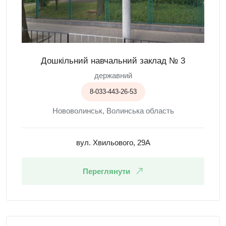
Дошкільний навчальний заклад № 3
державний
8-033-443-26-53
Нововолинськ, Волинська область
вул. Хвильового, 29А
Переглянути