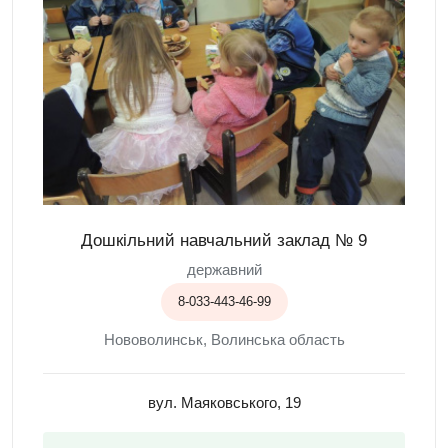
Дошкільний навчальний заклад № 9
державний
8-033-443-46-99
Нововолинськ, Волинська область
вул. Маяковського, 19