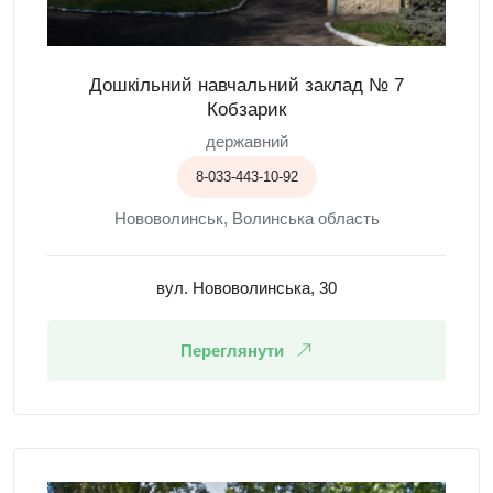
Дошкільний навчальний заклад № 7
Кобзарик
державний
8-033-443-10-92
Нововолинськ, Волинська область
вул. Нововолинська, 30
Переглянути