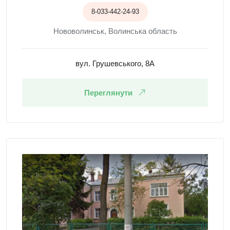
8-033-442-24-93
Нововолинськ, Волинська область
вул. Грушевського, 8А
Переглянути