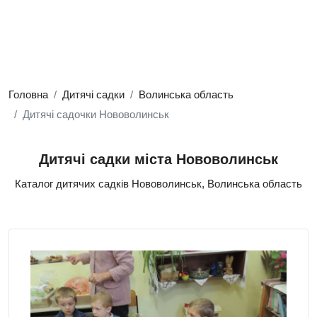
Головна
Дитячі садки
Волинська область
Дитячі садочки Нововолинськ
Дитячі садки міста Нововолинськ
Каталог дитячих садків Нововолинськ, Волинська область