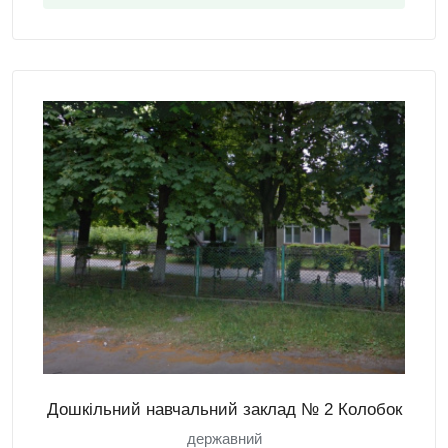
Дошкільний навчальний заклад № 2 Колобок
державний