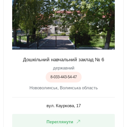
Дошкільний навчальний заклад № 6
державний
8-033-443-54-47
Нововолинськ, Волинська область
вул. Кауркова, 17
Переглянути