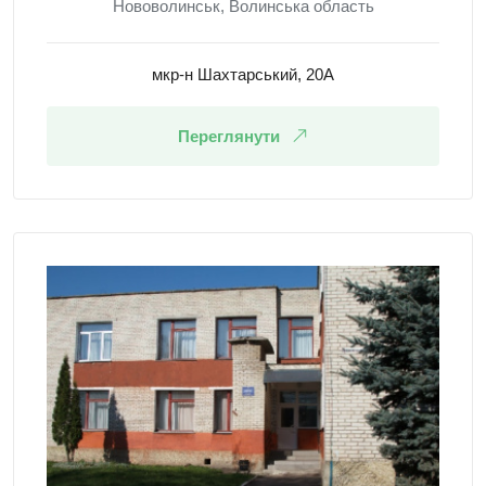
Нововолинськ, Волинська область
мкр-н Шахтарський, 20А
Переглянути