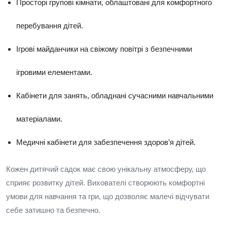
Просторі групові кімнати, облаштовані для комфортного
перебування дітей.
Ігрові майданчики на свіжому повітрі з безпечними
ігровими елементами.
Кабінети для занять, обладнані сучасними навчальними
матеріалами.
Медичні кабінети для забезпечення здоров’я дітей.
Кожен дитячий садок має свою унікальну атмосферу, що
сприяє розвитку дітей. Вихователі створюють комфортні
умови для навчання та гри, що дозволяє малечі відчувати
себе затишно та безпечно.