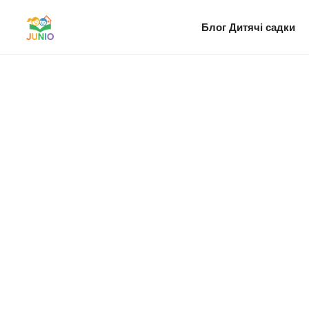
Блог
Дитячі садки