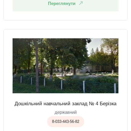
Переглянути
Дошкільний навчальний заклад № 4 Берізка
державний
8-033-443-56-82