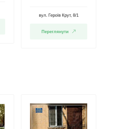
вул. Героїв Крут, 8/1
Переглянути