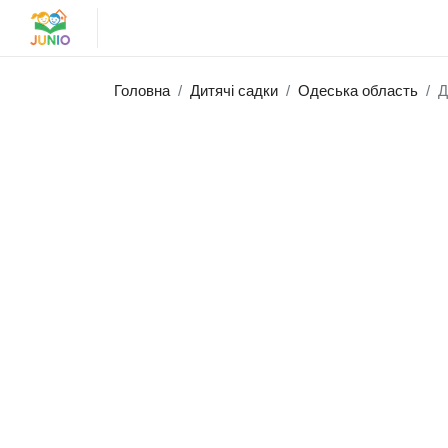
Головна
Дитячі садки
Одеська область
Д