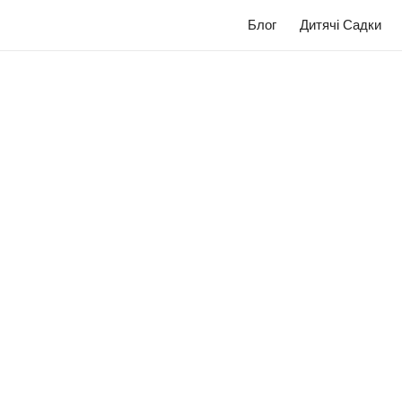
Блог
Дитячі Садки