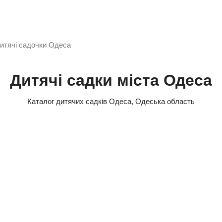
итячі садочки Одеса
Дитячі садки міста Одеса
Каталог дитячих садків Одеса, Одеська область