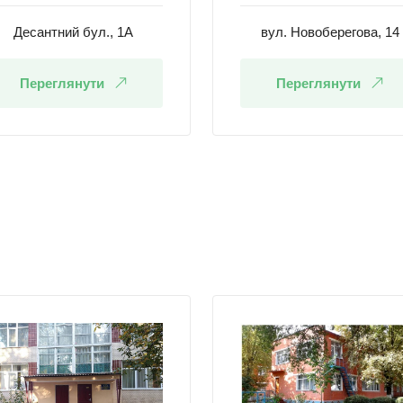
Десантний бул., 1А
вул. Новоберегова, 14
Переглянути
Переглянути